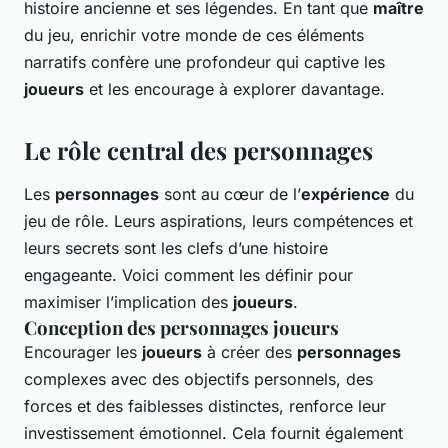
histoire ancienne et ses légendes. En tant que
maître
du jeu, enrichir votre monde de ces éléments
narratifs confère une profondeur qui captive les
joueurs
et les encourage à explorer davantage.
Le rôle central des personnages
Les
personnages
sont au cœur de l’
expérience
du
jeu de rôle. Leurs aspirations, leurs compétences et
leurs secrets sont les clefs d’une histoire
engageante. Voici comment les définir pour
maximiser l’implication des
joueurs
.
Conception des personnages joueurs
Encourager les
joueurs
à créer des
personnages
complexes avec des objectifs personnels, des
forces et des faiblesses distinctes, renforce leur
investissement émotionnel. Cela fournit également