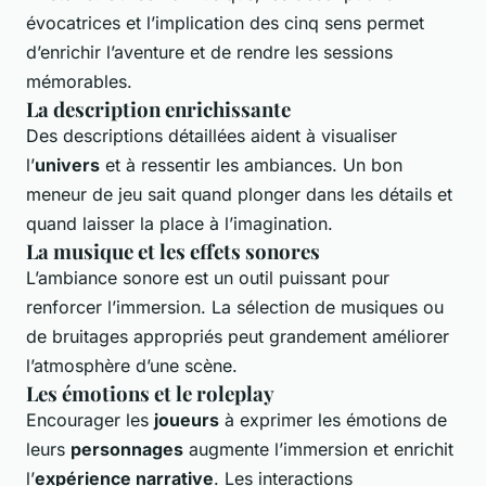
évocatrices et l’implication des cinq sens permet
d’enrichir l’aventure et de rendre les sessions
mémorables.
La description enrichissante
Des descriptions détaillées aident à visualiser
l’
univers
et à ressentir les ambiances. Un bon
meneur de jeu sait quand plonger dans les détails et
quand laisser la place à l’imagination.
La musique et les effets sonores
L’ambiance sonore est un outil puissant pour
renforcer l’immersion. La sélection de musiques ou
de bruitages appropriés peut grandement améliorer
l’atmosphère d’une scène.
Les émotions et le roleplay
Encourager les
joueurs
à exprimer les émotions de
leurs
personnages
augmente l’immersion et enrichit
l’
expérience narrative
. Les interactions