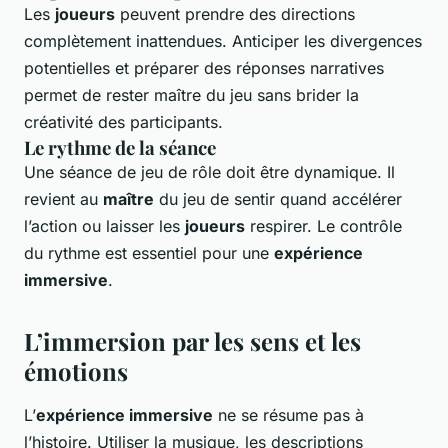
Les
joueurs
peuvent prendre des directions
complètement inattendues. Anticiper les divergences
potentielles et préparer des réponses narratives
permet de rester maître du jeu sans brider la
créativité des participants.
Le rythme de la séance
Une séance de jeu de rôle doit être dynamique. Il
revient au
maître
du jeu de sentir quand accélérer
l’action ou laisser les
joueurs
respirer. Le contrôle
du rythme est essentiel pour une
expérience
immersive
.
L’immersion par les sens et les
émotions
L’
expérience immersive
ne se résume pas à
l’histoire. Utiliser la musique, les descriptions