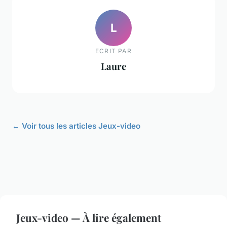
L
ECRIT PAR
Laure
← Voir tous les articles Jeux-video
Jeux-video — À lire également