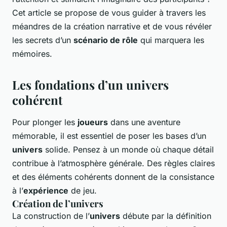
Cet article se propose de vous guider à travers les
méandres de la création narrative et de vous révéler
les secrets d’un
scénario de rôle
qui marquera les
mémoires.
Les fondations d’un univers
cohérent
Pour plonger les
joueurs
dans une aventure
mémorable, il est essentiel de poser les bases d’un
univers
solide. Pensez à un monde où chaque détail
contribue à l’atmosphère générale. Des règles claires
et des éléments cohérents donnent de la consistance
à l’
expérience
de jeu.
Création de l’univers
La construction de l’
univers
débute par la définition