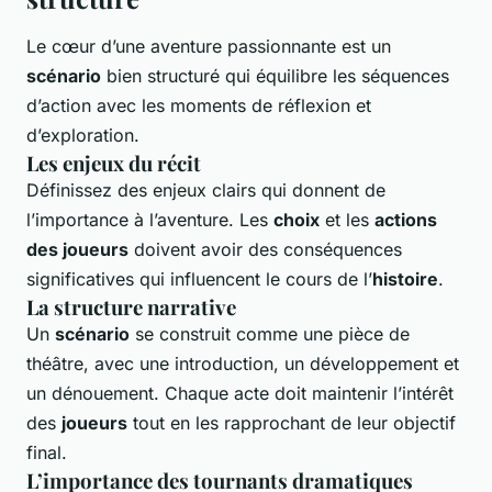
Le cœur d’une aventure passionnante est un
scénario
bien structuré qui équilibre les séquences
d’action avec les moments de réflexion et
d’exploration.
Les enjeux du récit
Définissez des enjeux clairs qui donnent de
l’importance à l’aventure. Les
choix
et les
actions
des joueurs
doivent avoir des conséquences
significatives qui influencent le cours de l’
histoire
.
La structure narrative
Un
scénario
se construit comme une pièce de
théâtre, avec une introduction, un développement et
un dénouement. Chaque acte doit maintenir l’intérêt
des
joueurs
tout en les rapprochant de leur objectif
final.
L’importance des tournants dramatiques