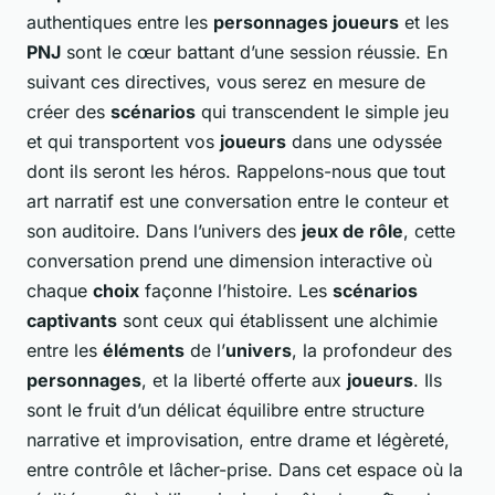
authentiques entre les
personnages joueurs
et les
PNJ
sont le cœur battant d’une session réussie. En
suivant ces directives, vous serez en mesure de
créer des
scénarios
qui transcendent le simple jeu
et qui transportent vos
joueurs
dans une odyssée
dont ils seront les héros. Rappelons-nous que tout
art narratif est une conversation entre le conteur et
son auditoire. Dans l’univers des
jeux de rôle
, cette
conversation prend une dimension interactive où
chaque
choix
façonne l’histoire. Les
scénarios
captivants
sont ceux qui établissent une alchimie
entre les
éléments
de l’
univers
, la profondeur des
personnages
, et la liberté offerte aux
joueurs
. Ils
sont le fruit d’un délicat équilibre entre structure
narrative et improvisation, entre drame et légèreté,
entre contrôle et lâcher-prise. Dans cet espace où la