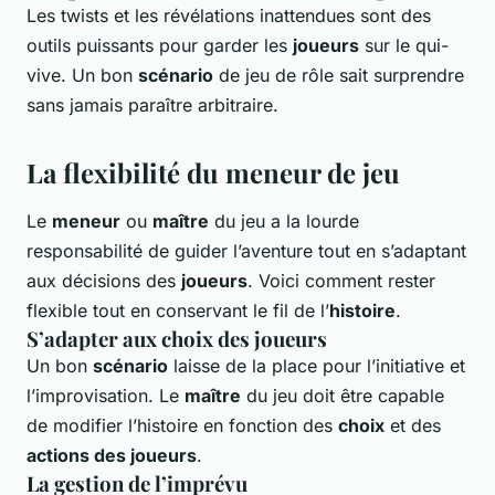
Les twists et les révélations inattendues sont des
outils puissants pour garder les
joueurs
sur le qui-
vive. Un bon
scénario
de jeu de rôle sait surprendre
sans jamais paraître arbitraire.
La flexibilité du meneur de jeu
Le
meneur
ou
maître
du jeu a la lourde
responsabilité de guider l’aventure tout en s’adaptant
aux décisions des
joueurs
. Voici comment rester
flexible tout en conservant le fil de l’
histoire
.
S’adapter aux choix des joueurs
Un bon
scénario
laisse de la place pour l’initiative et
l’improvisation. Le
maître
du jeu doit être capable
de modifier l’histoire en fonction des
choix
et des
actions des joueurs
.
La gestion de l’imprévu