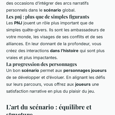
des occasions d’intégrer des arcs narratifs
personnels dans le
scénario
global.
Les pnj : plus que de simples figurants
Les
PNJ
jouent un rôle plus important que de
simples quête-givers. Ils sont les ambassadeurs de
votre monde, les visages de ses conflits et de ses
alliances. En leur donnant de la profondeur, vous
créez des interactions
dans l’histoire
qui sont plus
vraies et plus impactantes.
La progression des personnages
Un bon
scénario
permet aux
personnages joueurs
de se développer et d’évoluer. En alignant les défis
sur leurs parcours, vous offrez aux
joueurs
une
satisfaction narrative en plus du plaisir du jeu.
L’art du scénario : équilibre et
structure