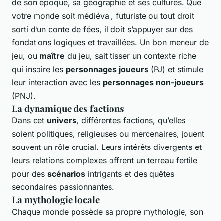
de son époque, sa géographie et ses cultures. Que
votre monde soit médiéval, futuriste ou tout droit
sorti d’un conte de fées, il doit s’appuyer sur des
fondations logiques et travaillées. Un bon meneur de
jeu, ou
maître
du jeu, sait tisser un contexte riche
qui inspire les
personnages joueurs
(PJ) et stimule
leur interaction avec les
personnages non-joueurs
(PNJ).
La dynamique des factions
Dans cet
univers
, différentes factions, qu’elles
soient politiques, religieuses ou mercenaires, jouent
souvent un rôle crucial. Leurs intérêts divergents et
leurs relations complexes offrent un terreau fertile
pour des
scénarios
intrigants et des quêtes
secondaires passionnantes.
La mythologie locale
Chaque monde possède sa propre mythologie, son