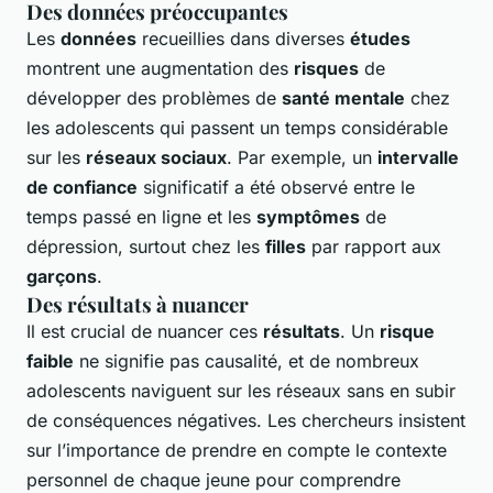
Des données préoccupantes
Les
données
recueillies dans diverses
études
montrent une augmentation des
risques
de
développer des problèmes de
santé mentale
chez
les adolescents qui passent un temps considérable
sur les
réseaux sociaux
. Par exemple, un
intervalle
de confiance
significatif a été observé entre le
temps passé en ligne et les
symptômes
de
dépression, surtout chez les
filles
par rapport aux
garçons
.
Des résultats à nuancer
Il est crucial de nuancer ces
résultats
. Un
risque
faible
ne signifie pas causalité, et de nombreux
adolescents naviguent sur les réseaux sans en subir
de conséquences négatives. Les chercheurs insistent
sur l’importance de prendre en compte le contexte
personnel de chaque jeune pour comprendre