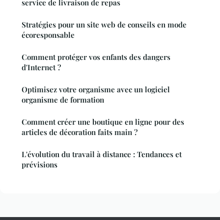
service de livraison de repas
Stratégies pour un site web de conseils en mode
écoresponsable
Comment protéger vos enfants des dangers
d'Internet ?
Optimisez votre organisme avec un logiciel
organisme de formation
Comment créer une boutique en ligne pour des
articles de décoration faits main ?
L'évolution du travail à distance : Tendances et
prévisions