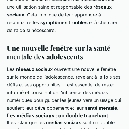
une utilisation saine et responsable des
réseaux
sociaux
. Cela implique de leur apprendre à
reconnaître les
symptômes troubles
et à chercher
de l’aide si nécessaire.
Une nouvelle fenêtre sur la santé
mentale des adolescents
Les
réseaux sociaux
ouvrent une nouvelle fenêtre
sur le monde de l’adolescence, révélant à la fois ses
défis et ses opportunités. Il est essentiel de rester
informé et conscient de l’influence des médias
numériques pour guider les jeunes vers un usage qui
soutient leur développement et leur
santé mentale
.
Les médias sociaux : un double tranchant
Il est clair que les
médias sociaux
sont un double