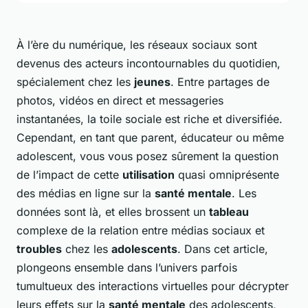
À l’ère du numérique, les
réseaux sociaux
sont
devenus des acteurs incontournables du quotidien,
spécialement chez les
jeunes
. Entre partages de
photos, vidéos en direct et messageries
instantanées, la toile sociale est riche et diversifiée.
Cependant, en tant que parent, éducateur ou même
adolescent, vous vous posez sûrement la question
de l’impact de cette
utilisation
quasi omniprésente
des médias en ligne sur la
santé mentale
. Les
données sont là, et elles brossent un
tableau
complexe de la relation entre médias sociaux et
troubles
chez les
adolescents
. Dans cet article,
plongeons ensemble dans l’univers parfois
tumultueux des interactions virtuelles pour décrypter
leurs effets sur la
santé mentale
des adolescents,