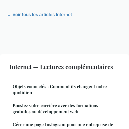
← Voir tous les articles Internet
Internet — Lectures complémentaires
Objets connectés : Comment ils changent notre
quotidien
Boostez votre carrière avec des formations
gratuites au développement web
Gérer une page Instagram pour une entreprise de