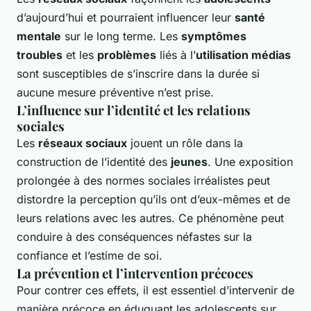
d’aujourd’hui et pourraient influencer leur
santé
mentale
sur le long terme. Les
symptômes
troubles
et les
problèmes
liés à l’
utilisation médias
sont susceptibles de s’inscrire dans la durée si
aucune mesure préventive n’est prise.
L’influence sur l’identité et les relations
sociales
Les
réseaux sociaux
jouent un rôle dans la
construction de l’identité des
jeunes
. Une exposition
prolongée à des normes sociales irréalistes peut
distordre la perception qu’ils ont d’eux-mêmes et de
leurs relations avec les autres. Ce phénomène peut
conduire à des conséquences néfastes sur la
confiance et l’estime de soi.
La prévention et l’intervention précoces
Pour contrer ces effets, il est essentiel d’intervenir de
manière précoce en éduquant les adolescents sur