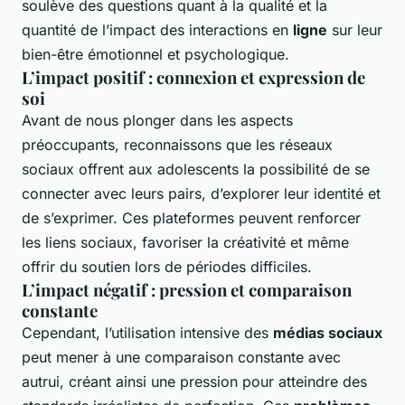
soulève des questions quant à la qualité et la
quantité de l’impact des interactions en
ligne
sur leur
bien-être émotionnel et psychologique.
L’impact positif : connexion et expression de
soi
Avant de nous plonger dans les aspects
préoccupants, reconnaissons que les réseaux
sociaux offrent aux adolescents la possibilité de se
connecter avec leurs pairs, d’explorer leur identité et
de s’exprimer. Ces plateformes peuvent renforcer
les liens sociaux, favoriser la créativité et même
offrir du soutien lors de périodes difficiles.
L’impact négatif : pression et comparaison
constante
Cependant, l’utilisation intensive des
médias sociaux
peut mener à une comparaison constante avec
autrui, créant ainsi une pression pour atteindre des