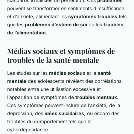
standards irréalistes de perfection. Ces
problèmes
peuvent se transformer en sentiments d’insuffisance
et d’anxiété, alimentant les
symptômes troubles
tels
que les
problèmes d’estime de soi
ou les
troubles
de l’alimentation
.
Médias sociaux et symptômes de
troubles de la santé mentale
Les études sur les
médias sociaux
et la
santé
mentale
des adolescents révèlent des corrélations
notables entre une utilisation excessive et
l’apparition de symptômes de
troubles mentaux
.
Ces symptômes peuvent inclure de l’anxiété, de la
dépression, des
idées suicidaires
, ou encore des
troubles du comportement tels que la
cyberdépendance.