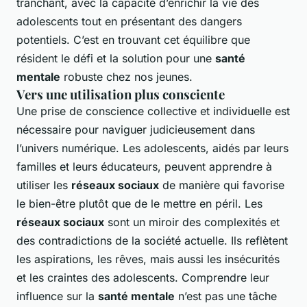
tranchant, avec la capacité d’enrichir la vie des
adolescents tout en présentant des dangers
potentiels. C’est en trouvant cet équilibre que
résident le défi et la solution pour une
santé
mentale
robuste chez nos jeunes.
Vers une utilisation plus consciente
Une prise de conscience collective et individuelle est
nécessaire pour naviguer judicieusement dans
l’univers numérique. Les adolescents, aidés par leurs
familles et leurs éducateurs, peuvent apprendre à
utiliser les
réseaux sociaux
de manière qui favorise
le bien-être plutôt que de le mettre en péril. Les
réseaux sociaux
sont un miroir des complexités et
des contradictions de la société actuelle. Ils reflètent
les aspirations, les rêves, mais aussi les insécurités
et les craintes des adolescents. Comprendre leur
influence sur la
santé mentale
n’est pas une tâche