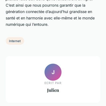
C’est ainsi que nous pourrons garantir que la
génération connectée d’aujourd’hui grandisse en
santé et en harmonie avec elle-même et le monde
numérique qui l’entoure.
Internet
J
ECRIT PAR
Julien