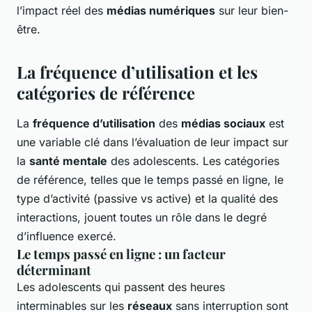
l’impact réel des
médias numériques
sur leur bien-
être.
La fréquence d’utilisation et les
catégories de référence
La
fréquence d’utilisation
des
médias sociaux
est
une variable clé dans l’évaluation de leur impact sur
la
santé mentale
des adolescents. Les catégories
de référence, telles que le temps passé en ligne, le
type d’activité (passive vs active) et la qualité des
interactions, jouent toutes un rôle dans le degré
d’influence exercé.
Le temps passé en ligne : un facteur
déterminant
Les adolescents qui passent des heures
interminables sur les
réseaux
sans interruption sont