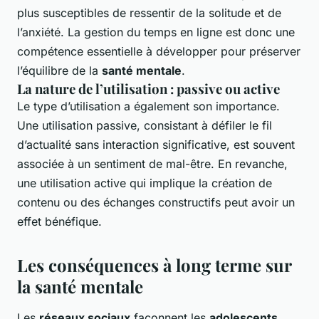
plus susceptibles de ressentir de la solitude et de
l’anxiété. La gestion du temps en ligne est donc une
compétence essentielle à développer pour préserver
l’équilibre de la
santé mentale
.
La nature de l’utilisation : passive ou active
Le type d’utilisation a également son importance.
Une utilisation passive, consistant à défiler le fil
d’actualité sans interaction significative, est souvent
associée à un sentiment de mal-être. En revanche,
une utilisation active qui implique la création de
contenu ou des échanges constructifs peut avoir un
effet bénéfique.
Les conséquences à long terme sur
la santé mentale
Les
réseaux sociaux
façonnent les
adolescents