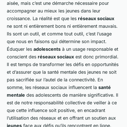
aisée, mais c’est une démarche nécessaire pour
accompagner au mieux les jeunes dans leur
croissance. La réalité est que les
réseaux sociaux
ne sont ni entièrement bons ni entièrement mauvais.
Ils sont un outil, et comme tout outil, c’est l’usage
que nous en faisons qui détermine son impact.
Éduquer les
adolescents
à un usage responsable et
conscient des
réseaux sociaux
est donc primordial.
Il est temps de transformer les défis en opportunités
et d’assurer que la santé mentale des jeunes ne soit
pas sacrifiée sur l’autel de la connectivité. En
somme, les réseaux sociaux influencent la
santé
mentale
des adolescents de manière significative. Il
est de notre responsabilité collective de veiller à ce
que cette influence soit positive, en encadrant
l’utilisation des réseaux et en offrant un soutien aux
jeunes
face aux défis qu’ils rencontrent en ligne.