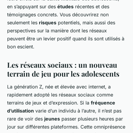
en s’appuyant sur des
études
récentes et des
témoignages concrets. Vous découvrirez non
seulement les
risques
potentiels, mais aussi des
perspectives sur la manière dont les réseaux
peuvent être un levier positif quand ils sont utilisés à
bon escient.
Les réseaux sociaux : un nouveau
terrain de jeu pour les adolescents
La génération Z, née et élevée avec internet, a
rapidement adopté les réseaux sociaux comme
terrains de jeux et d’expression. Si la
fréquence
d’utilisation
varie d’un individu à l’autre, il n’est pas
rare de voir des
jeunes
passer plusieurs heures par
jour sur différentes plateformes. Cette omniprésence