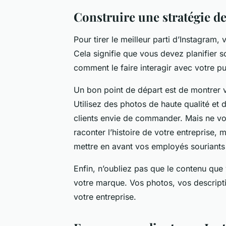
Construire une stratégie d
Pour tirer le meilleur parti d’Instagram
Cela signifie que vous devez planifier s
comment le faire interagir avec votre pu
Un bon point de départ est de montrer vo
Utilisez des photos de haute qualité et
clients envie de commander. Mais ne vou
raconter l’histoire de votre entreprise, 
mettre en avant vos employés souriants
Enfin, n’oubliez pas que le contenu que
votre marque. Vos photos, vos descriptio
votre entreprise.