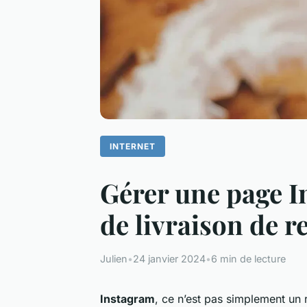
INTERNET
Gérer une page I
de livraison de r
Julien
•
24 janvier 2024
•
6 min de lecture
Instagram
, ce n’est pas simplement un 