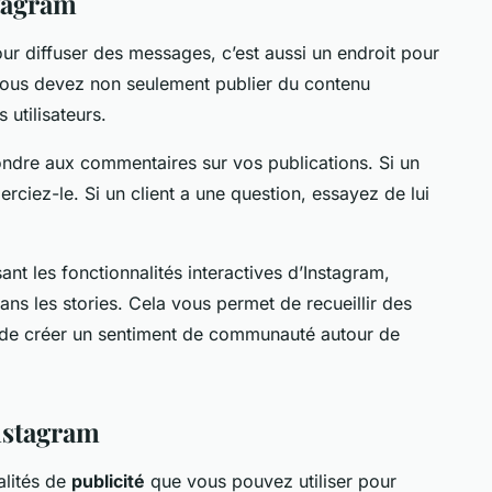
stagram
ur diffuser des messages, c’est aussi un endroit pour
 vous devez non seulement publier du contenu
 utilisateurs.
ondre aux commentaires sur vos publications. Si un
erciez-le. Si un client a une question, essayez de lui
sant les fonctionnalités interactives d’Instagram,
s les stories. Cela vous permet de recueillir des
 de créer un sentiment de communauté autour de
Instagram
alités de
publicité
que vous pouvez utiliser pour