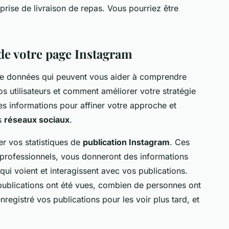
rise de livraison de repas. Vous pourriez être
de votre page Instagram
de données qui peuvent vous aider à comprendre
 utilisateurs et comment améliorer votre stratégie
ces informations pour affiner votre approche et
es
réseaux sociaux
.
r vos statistiques de
publication Instagram
. Ces
professionnels, vous donneront des informations
ui voient et interagissent avec vos publications.
ublications ont été vues, combien de personnes ont
registré vos publications pour les voir plus tard, et