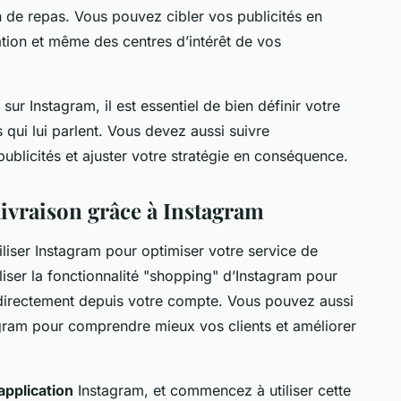
n de repas. Vous pouvez cibler vos publicités en
sation et même des centres d’intérêt de vos
é sur Instagram, il est essentiel de bien définir votre
 qui lui parlent. Vous devez aussi suivre
ublicités et ajuster votre stratégie en conséquence.
livraison grâce à Instagram
iliser Instagram pour optimiser votre service de
iser la fonctionnalité "shopping" d’Instagram pour
directement depuis votre compte. Vous pouvez aussi
tagram pour comprendre mieux vos clients et améliorer
application
Instagram, et commencez à utiliser cette