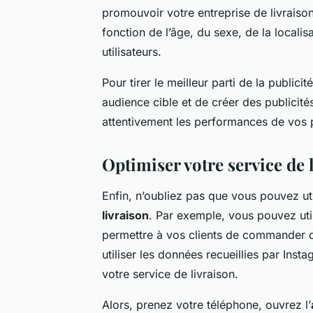
promouvoir votre entreprise de livraiso
fonction de l’âge, du sexe, de la locali
utilisateurs.
Pour tirer le meilleur parti de la publicit
audience cible et de créer des publicités
attentivement les performances de vos p
Optimiser votre service de 
Enfin, n’oubliez pas que vous pouvez ut
livraison
. Par exemple, vous pouvez util
permettre à vos clients de commander 
utiliser les données recueillies par Ins
votre service de livraison.
Alors, prenez votre téléphone, ouvrez l’