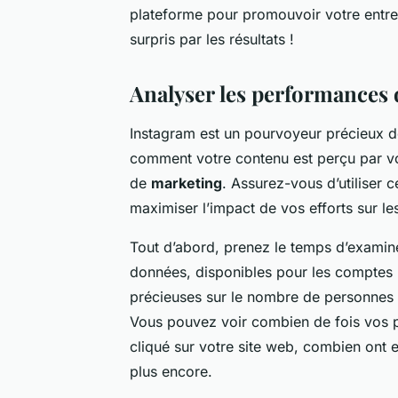
plateforme pour promouvoir votre entrep
surpris par les résultats !
Analyser les performances 
Instagram est un pourvoyeur précieux 
comment votre contenu est perçu par vos
de
marketing
. Assurez-vous d’utiliser 
maximiser l’impact de vos efforts sur l
Tout d’abord, prenez le temps d’examine
données, disponibles pour les comptes 
précieuses sur le nombre de personnes q
Vous pouvez voir combien de fois vos p
cliqué sur votre site web, combien ont en
plus encore.