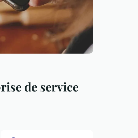
ise de service