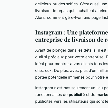
délicieux ou des selfies. C’est aussi un
livraison de repas qui souhaitent attein
Alors, comment gère-t-on une page In
Instagram : Une plateforme
entreprise de livraison de 
Avant de plonger dans les détails, il e
outil si précieux pour votre entreprise. 
idéal pour montrer à vos clients tous le
chez eux. De plus, avec plus d’un milli
portée potentielle immense pour votre e
Instagram n’est pas seulement un lieu po
fonctionnalités de
publicité
et de
marke
publicités vers les utilisateurs qui sont 