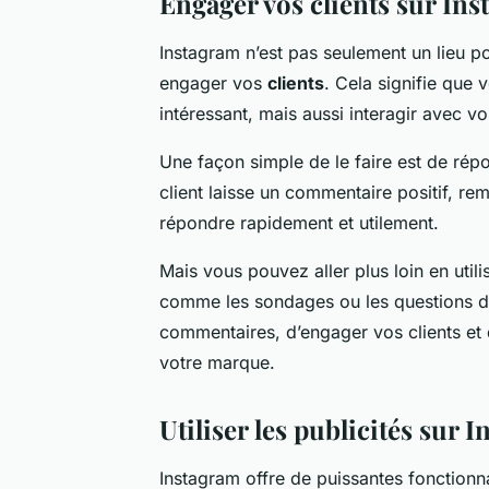
Engager vos clients sur In
Instagram n’est pas seulement un lieu po
engager vos
clients
. Cela signifie que
intéressant, mais aussi interagir avec vos
Une façon simple de le faire est de rép
client laisse un commentaire positif, rem
répondre rapidement et utilement.
Mais vous pouvez aller plus loin en utili
comme les sondages ou les questions dan
commentaires, d’engager vos clients et
votre marque.
Utiliser les publicités sur 
Instagram offre de puissantes fonctionn