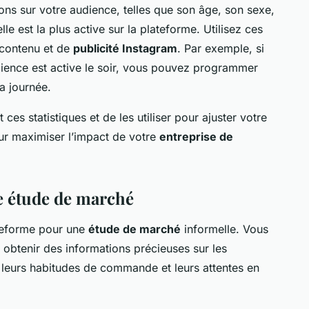
ons sur votre audience, telles que son âge, son sexe,
lle est la plus active sur la plateforme. Utilisez ces
 contenu et de
publicité Instagram
. Par exemple, si
dience est active le soir, vous pouvez programmer
a journée.
ces statistiques et de les utiliser pour ajuster votre
our maximiser l’impact de votre
entreprise de
e étude de marché
ateforme pour une
étude de marché
informelle. Vous
obtenir des informations précieuses sur les
, leurs habitudes de commande et leurs attentes en