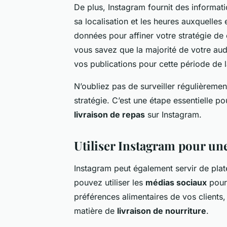
De plus, Instagram fournit des informati
sa localisation et les heures auxquelles e
données pour affiner votre stratégie de
vous savez que la majorité de votre au
vos publications pour cette période de l
N’oubliez pas de surveiller régulièrement 
stratégie. C’est une étape essentielle p
livraison de repas
sur Instagram.
Utiliser Instagram pour un
Instagram peut également servir de pl
pouvez utiliser les
médias sociaux
pour 
préférences alimentaires de vos clients
matière de
livraison de nourriture
.