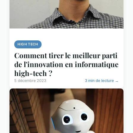
HIGH TECH
Comment tirer le meilleur parti
de l'innovation en informatique
high-tech ?
5 décembre 2023
3 min de lecture →