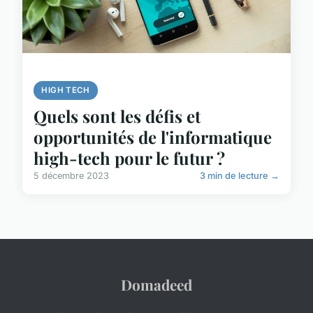
HIGH TECH
Quels sont les défis et
opportunités de l'informatique
high-tech pour le futur ?
5 décembre 2023
3 min de lecture →
Domadeed