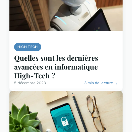
HIGH TECH
Quelles sont les dernières
avancées en informatique
High-Tech ?
5 décembre 2023
3 min de lecture →