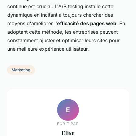
continue est crucial. L'A/B testing installe cette
dynamique en incitant à toujours chercher des
moyens d'améliorer l'
efficacité des pages web
. En
adoptant cette méthode, les entreprises peuvent
constamment ajuster et optimiser leurs sites pour
une meilleure expérience utilisateur.
Marketing
E
ECRIT PAR
Elise