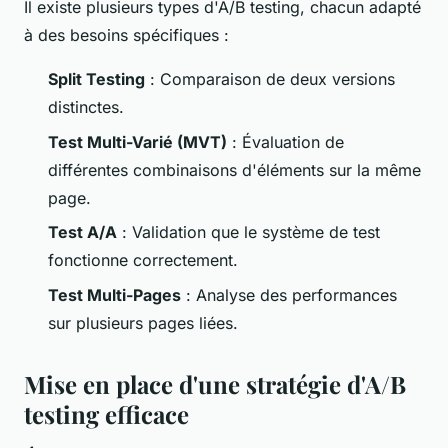
Il existe plusieurs types d'A/B testing, chacun adapté
à des besoins spécifiques :
Split Testing
: Comparaison de deux versions
distinctes.
Test Multi-Varié (MVT)
: Évaluation de
différentes combinaisons d'éléments sur la même
page.
Test A/A
: Validation que le système de test
fonctionne correctement.
Test Multi-Pages
: Analyse des performances
sur plusieurs pages liées.
Mise en place d'une stratégie d'A/B
testing efficace