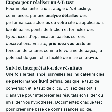
Étapes pour réaliser un A/B test
Pour implémenter une stratégie d'A/B testing,
commencez par une
analyse détaillée
des
performances actuelles de votre site ou application.
Identifiez les points de friction et formulez des
hypothèses d'optimisation basées sur ces
observations. Ensuite,
priorisez vos tests
en
fonction de critères comme le volume de pages, le
potentiel de gain, et la facilité de mise en œuvre.
Suivi et interprétation des résultats
Une fois le test lancé, surveillez les
indicateurs clés
de performance (KPI)
définis, tels que le taux de
conversion et le taux de clics. Utilisez des outils
d'analyse pour interpréter les résultats et valider ou
invalider vos hypothèses. Documentez chaque test
pour créer une base de connaissances solide.