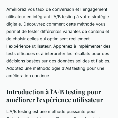
Améliorez vos taux de conversion et l'engagement
utilisateur en intégrant l'A/B testing à votre stratégie
digitale. Découvrez comment cette méthode vous
permet de tester différentes variantes de contenu et
de choisir celles qui optimisent réellement
l'expérience utilisateur. Apprenez à implémenter des
tests efficaces et à interpréter les résultats pour des
décisions basées sur des données solides et fiables.
Adoptez une méthodologie d'AB testing pour une
amélioration continue.
Introduction à l'A/B testing pour
améliorer l'expérience utilisateur
L'A/B testing est une méthode puissante pour