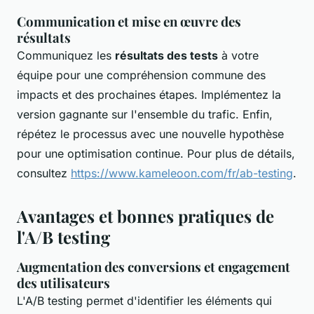
Communication et mise en œuvre des
résultats
Communiquez les
résultats des tests
à votre
équipe pour une compréhension commune des
impacts et des prochaines étapes. Implémentez la
version gagnante sur l'ensemble du trafic. Enfin,
répétez le processus avec une nouvelle hypothèse
pour une optimisation continue. Pour plus de détails,
consultez
https://www.kameleoon.com/fr/ab-testing
.
Avantages et bonnes pratiques de
l'A/B testing
Augmentation des conversions et engagement
des utilisateurs
L'A/B testing permet d'identifier les éléments qui