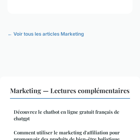
← Voir tous les articles Marketing
Marketing — Lectures complémentaires
Découvrez le chatbot en ligne gratuit français de
chatgpt
Comment utiliser le marketing d'affiliation pour
promouvoir des produits de bien-être holistique