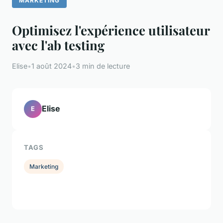
MARKETING
Optimisez l'expérience utilisateur
avec l'ab testing
Elise
•
1 août 2024
•
3 min de lecture
Elise
E
TAGS
Marketing