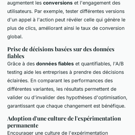
augmentent les
conversions
et l'engagement des
utilisateurs. Par exemple, tester différentes versions
d'un appel à l'action peut révéler celle qui génère le
plus de clics, améliorant ainsi le taux de conversion
global.
Prise de décisions basées sur des données
fiables
Grâce à des
données fiables
et quantifiables, l'A/B
testing aide les entreprises à prendre des décisions
éclairées. En comparant les performances des
différentes variantes, les résultats permettent de
valider ou d'invalider des hypothèses d'optimisation,
garantissant que chaque changement est bénéfique.
Adoption d'une culture de l'expérimentation
permanente
Encourager une culture de l'expérimentation