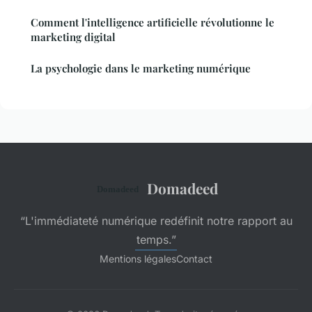
Comment l'intelligence artificielle révolutionne le
marketing digital
La psychologie dans le marketing numérique
Domadeed
“L'immédiateté numérique redéfinit notre rapport au
temps.”
Mentions légales
Contact