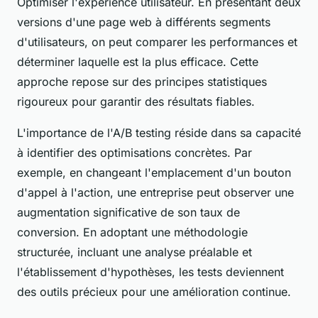
Optimiser l'expérience utilisateur. En présentant deux
versions d'une page web à différents segments
d'utilisateurs, on peut comparer les performances et
déterminer laquelle est la plus efficace. Cette
approche repose sur des principes statistiques
rigoureux pour garantir des résultats fiables.
L'importance de l'A/B testing réside dans sa capacité
à identifier des optimisations concrètes. Par
exemple, en changeant l'emplacement d'un bouton
d'appel à l'action, une entreprise peut observer une
augmentation significative de son taux de
conversion. En adoptant une méthodologie
structurée, incluant une analyse préalable et
l'établissement d'hypothèses, les tests deviennent
des outils précieux pour une amélioration continue.