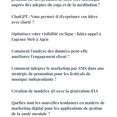
auprès des adeptes du yoga et de la méditation ?
ChatGPT : Vous permet-il d'exprimer vos idées
avec clarté ?
Optimisez votre visibilité en ligne : faites appel à
l'agence Web à Agen
Comment l'analyse des données peut-elle
améliorer l'engagement client ?
Comment intégrer le marketing par SMS dans une
stratégie de promotion pour les festivals de
musique indépendants ?
Création de modèles 3D avec la génération d'IA
Quelles sont les nouvelles tendances en matière de
marketing digital pour les applications de gestion
de la santé mentale ?