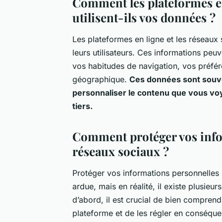
Comment les plateformes en
utilisent-ils vos données ?
Les plateformes en ligne et les réseaux
leurs utilisateurs. Ces informations peu
vos habitudes de navigation, vos pré
géographique.
Ces données sont souven
personnaliser le contenu que vous vo
tiers.
Comment protéger vos info
réseaux sociaux ?
Protéger vos informations personnelles 
ardue, mais en réalité, il existe plusie
d’abord, il est crucial de bien compren
plateforme et de les régler en conséque