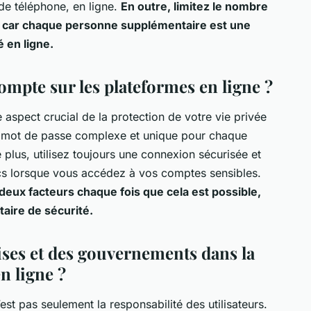
e téléphone, en ligne.
En outre, limitez le nombre
, car chaque personne supplémentaire est une
 en ligne.
mpte sur les plateformes en ligne ?
 aspect crucial de la protection de votre vie privée
un mot de passe complexe et unique pour chaque
lus, utilisez toujours une connexion sécurisée et
lics lorsque vous accédez à vos comptes sensibles.
 deux facteurs chaque fois que cela est possible,
aire de sécurité.
rises et des gouvernements dans la
en ligne ?
’est pas seulement la responsabilité des utilisateurs.