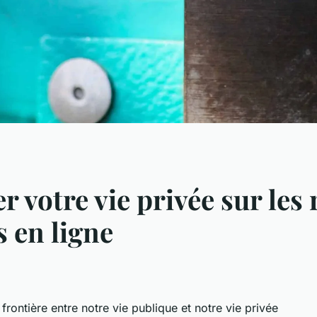
 votre vie privée sur les
s en ligne
frontière entre notre vie publique et notre vie privée