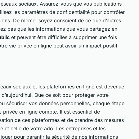
 réseaux sociaux. Assurez-vous que vos publications
ilisez les paramètres de confidentialité pour contrôler
actions. De même, soyez conscient de ce que d’autres
liez pas que les informations que vous partagez en
blic
et peuvent être difficiles à supprimer une fois
tre vie privée en ligne peut avoir un impact positif
éseaux sociaux et les plateformes en ligne est devenue
d’aujourd’hui. Que ce soit pour protéger votre
té ou sécuriser vos données personnelles, chaque étape
privée en ligne compte. Il est essentiel de
lisation de ces plateformes et de prendre des mesures
e et celle de votre ado. Les entreprises et les
ouer pour garantir la sécurité de nos informations