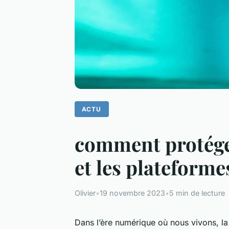
ACTU
comment protéger
et les plateforme
Olivier
•
19 novembre 2023
•
5 min de lecture
Dans l’ère numérique où nous vivons, la 