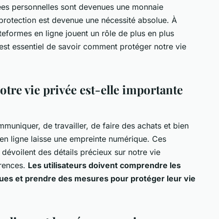
nées personnelles sont devenues une monnaie
 protection est devenue une nécessité absolue. À
ateformes en ligne jouent un rôle de plus en plus
 est essentiel de savoir comment protéger notre vie
otre vie privée est-elle importante
muniquer, de travailler, de faire des achats et bien
en ligne laisse une empreinte numérique. Ces
 dévoilent des détails précieux sur notre vie
érences.
Les utilisateurs doivent comprendre les
ques et prendre des mesures pour protéger leur vie