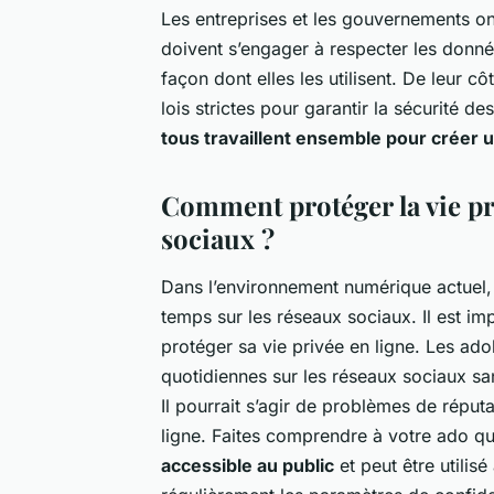
Les entreprises et les gouvernements ont
doivent s’engager à respecter les données
façon dont elles les utilisent. De leur 
lois strictes pour garantir la sécurité d
tous travaillent ensemble pour créer u
Comment protéger la vie pri
sociaux ?
Dans l’environnement numérique actuel, 
temps sur les réseaux sociaux. Il est im
protéger sa vie privée en ligne. Les ado
quotidiennes sur les réseaux sociaux s
Il pourrait s’agir de problèmes de réput
ligne. Faites comprendre à votre ado qu
accessible au public
et peut être utilis