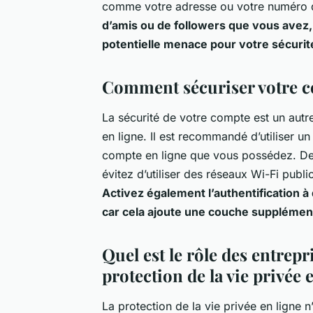
comme votre adresse ou votre numéro d
d’amis ou de followers que vous avez
potentielle menace pour votre sécurité
Comment sécuriser votre co
La sécurité de votre compte est un autre
en ligne. Il est recommandé d’utiliser 
compte en ligne que vous possédez. De p
évitez d’utiliser des réseaux Wi-Fi pub
Activez également l’authentification à
car cela ajoute une couche supplément
Quel est le rôle des entrep
protection de la vie privée 
La protection de la vie privée en ligne n