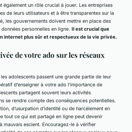
 également un rôle crucial à jouer. Les entreprises
 de leurs utilisateurs et à être transparentes sur la
côté, les gouvernements doivent mettre en place des
es données personnelles en ligne.
Il est crucial que
n internet plus sûr et respectueux de la vie privée.
vée de votre ado sur les réseaux
les adolescents passent une grande partie de leur
pératif d’enseigner à votre ado l’importance de
lescents partagent souvent leurs activités
ans se rendre compte des conséquences potentielles.
ation, d’usurpation d’identité ou de harcèlement en
e tout ce qui est partagé en ligne peut devenir
é à mauvais escient. Encouragez-le à vérifier