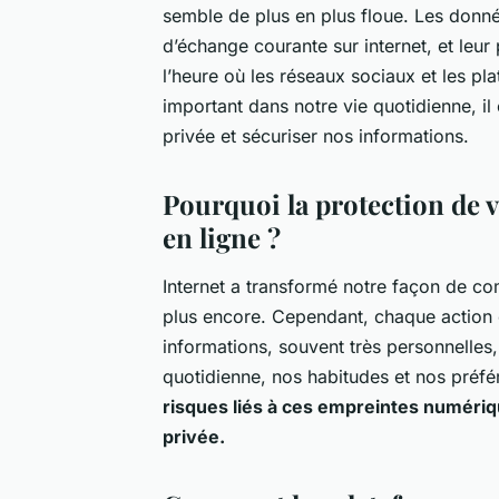
semble de plus en plus floue. Les don
d’échange courante sur internet, et leur
l’heure où les réseaux sociaux et les pl
important dans notre vie quotidienne, il
privée et sécuriser nos informations.
Pourquoi la protection de v
en ligne ?
Internet a transformé notre façon de com
plus encore. Cependant, chaque action 
informations, souvent très personnelles,
quotidienne, nos habitudes et nos préf
risques liés à ces empreintes numéri
privée.