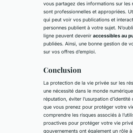
vous partagez des informations sur les
sont professionnelles et appropriées. Ut
qui peut voir vos publications et inter
personnes publient à votre sujet. N’oub
ligne peuvent devenir
accessibles au pu
publiées. Ainsi, une bonne gestion de vo
sur vos offres d’emploi.
Conclusion
La protection de la vie privée sur les r
une nécessité dans le monde numérique 
réputation, éviter l’usurpation d’identi
que vous prenez pour protéger votre vie 
comprendre les risques associés à l’uti
proactives pour protéger votre vie privé
gouvernements ont également un rôle à j