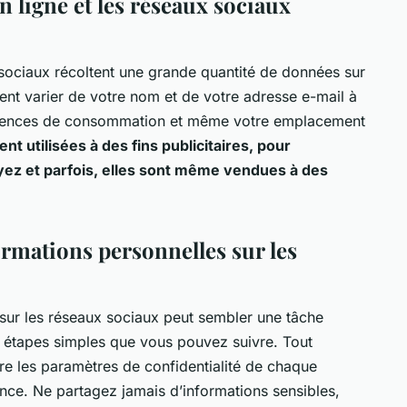
 ligne et les réseaux sociaux
 sociaux récoltent une grande quantité de données sur
vent varier de votre nom et de votre adresse e-mail à
férences de consommation et même votre emplacement
t utilisées à des fins publicitaires, pour
yez et parfois, elles sont même vendues à des
rmations personnelles sur les
sur les réseaux sociaux peut sembler une tâche
urs étapes simples que vous pouvez suivre. Tout
dre les paramètres de confidentialité de chaque
nce. Ne partagez jamais d’informations sensibles,