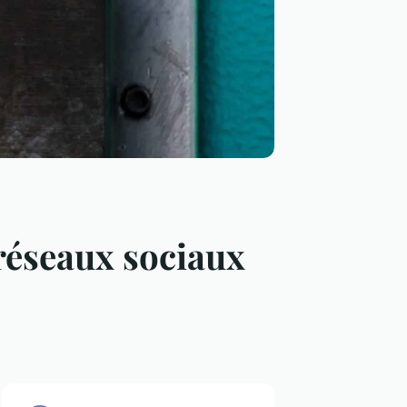
 réseaux sociaux