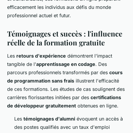
efficacement les individus aux défis du monde
professionnel actuel et futur.
Témoignages et succès : l'influence
réelle de la formation gratuite
Les
retours d'expérience
démontrent l'impact
tangible de l'
apprentissage en codage
. Des
parcours professionnels transformés par des
cours
de programmation sans frais
illustrent l'efficacité
de ces formations. Les études de cas soulignent des
carrières florissantes initiées par des
certifications
de développeur gratuitement
obtenues en ligne.
Les
témoignages d'alumni
évoquent un accès à
des postes qualifiés avec un taux d'emploi