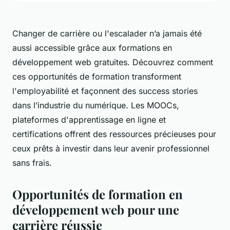
Changer de carrière ou l'escalader n’a jamais été
aussi accessible grâce aux formations en
développement web gratuites. Découvrez comment
ces opportunités de formation transforment
l'employabilité et façonnent des success stories
dans l’industrie du numérique. Les MOOCs,
plateformes d'apprentissage en ligne et
certifications offrent des ressources précieuses pour
ceux prêts à investir dans leur avenir professionnel
sans frais.
Opportunités de formation en
développement web pour une
carrière réussie