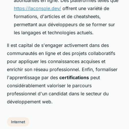
abondantes en ligne. Des plateformes telles que
https://laconsole.dev/
offrent une variété de
formations, d'articles et de cheatsheets,
permettant aux développeurs de se former sur
les langages et technologies actuels.
Il est capital de s'engager activement dans des
communautés en ligne et des projets collaboratifs
pour appliquer les connaissances acquises et
enrichir son réseau professionnel. Enfin, formaliser
l'apprentissage par des
certifications
peut
considérablement valoriser le parcours
professionnel d'un candidat dans le secteur du
développement web.
Internet