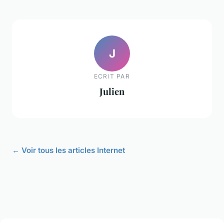
J
ECRIT PAR
Julien
← Voir tous les articles Internet