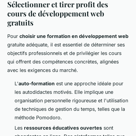
Sélectionner et tirer profit des
cours de développement web
gratuits
Pour
choisir une formation en développement web
gratuite adéquate, il est essentiel de déterminer ses
objectifs professionnels et de privilégier les cours
qui offrent des compétences concrètes, alignées
avec les exigences du marché.
L'
auto-formation
est une approche idéale pour
les autodidactes motivés. Elle implique une
organisation personnelle rigoureuse et l'utilisation
de techniques de gestion du temps, telles que la
méthode Pomodoro.
Les
ressources éducatives ouvertes
sont