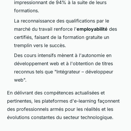
impressionnant de 94% à la suite de leurs
formations.
La reconnaissance des qualifications par le
marché du travail renforce l'
employabilité
des
certifiés, faisant de la formation gratuite un
tremplin vers le succès.
Des cours intensifs mènent à l'autonomie en
développement web et à l'obtention de titres
reconnus tels que "Intégrateur – développeur
web".
En délivrant des compétences actualisées et
pertinentes, les plateformes d'e-learning façonnent
des professionnels armés pour les réalités et les
évolutions constantes du secteur technologique.