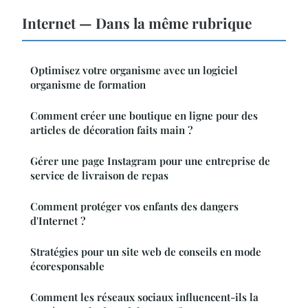
Internet — Dans la même rubrique
Optimisez votre organisme avec un logiciel
organisme de formation
Comment créer une boutique en ligne pour des
articles de décoration faits main ?
Gérer une page Instagram pour une entreprise de
service de livraison de repas
Comment protéger vos enfants des dangers
d'Internet ?
Stratégies pour un site web de conseils en mode
écoresponsable
Comment les réseaux sociaux influencent-ils la