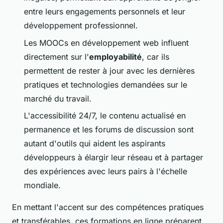
entre leurs engagements personnels et leur
développement professionnel.
Les MOOCs en développement web influent
directement sur l'
employabilité
, car ils
permettent de rester à jour avec les dernières
pratiques et technologies demandées sur le
marché du travail.
L'accessibilité 24/7, le contenu actualisé en
permanence et les forums de discussion sont
autant d'outils qui aident les aspirants
développeurs à élargir leur réseau et à partager
des expériences avec leurs pairs à l'échelle
mondiale.
En mettant l'accent sur des compétences pratiques
et transférables, ces formations en ligne préparent