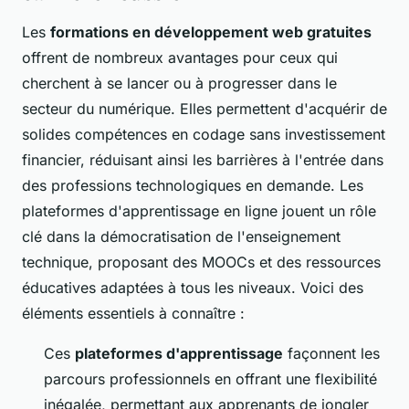
Les
formations en développement web gratuites
offrent de nombreux avantages pour ceux qui
cherchent à se lancer ou à progresser dans le
secteur du numérique. Elles permettent d'acquérir de
solides compétences en codage sans investissement
financier, réduisant ainsi les barrières à l'entrée dans
des professions technologiques en demande. Les
plateformes d'apprentissage en ligne jouent un rôle
clé dans la démocratisation de l'enseignement
technique, proposant des MOOCs et des ressources
éducatives adaptées à tous les niveaux. Voici des
éléments essentiels à connaître :
Ces
plateformes d'apprentissage
façonnent les
parcours professionnels en offrant une flexibilité
inégalée, permettant aux apprenants de jongler