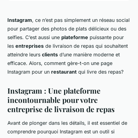
Instagram
, ce n’est pas simplement un réseau social
pour partager des photos de plats délicieux ou des
selfies. C’est aussi une
plateforme
puissante pour
les
entreprises
de livraison de repas qui souhaitent
atteindre leurs
clients
d’une manière moderne et
efficace. Alors, comment gère-t-on une page
Instagram pour un
restaurant
qui livre des repas?
Instagram : Une plateforme
incontournable pour votre
entreprise de livraison de repas
Avant de plonger dans les détails, il est essentiel de
comprendre pourquoi Instagram est un outil si