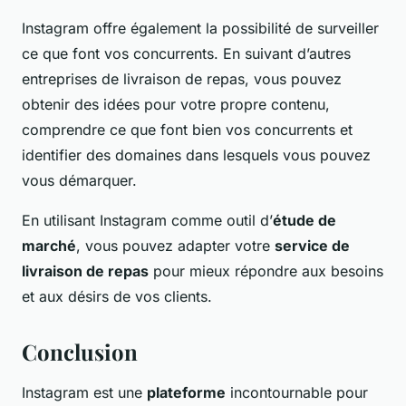
Instagram offre également la possibilité de surveiller
ce que font vos concurrents. En suivant d’autres
entreprises de livraison de repas, vous pouvez
obtenir des idées pour votre propre contenu,
comprendre ce que font bien vos concurrents et
identifier des domaines dans lesquels vous pouvez
vous démarquer.
En utilisant Instagram comme outil d’
étude de
marché
, vous pouvez adapter votre
service de
livraison de repas
pour mieux répondre aux besoins
et aux désirs de vos clients.
Conclusion
Instagram est une
plateforme
incontournable pour