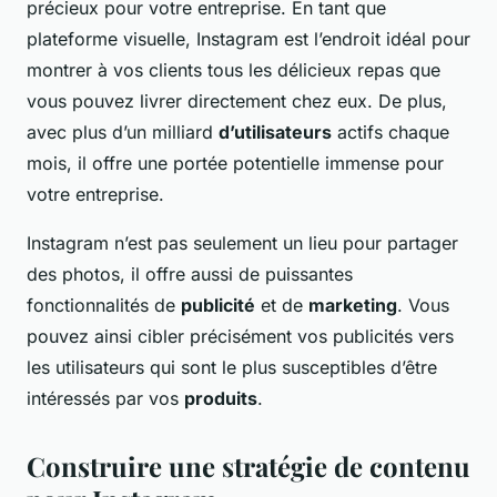
précieux pour votre entreprise. En tant que
plateforme visuelle, Instagram est l’endroit idéal pour
montrer à vos clients tous les délicieux repas que
vous pouvez livrer directement chez eux. De plus,
avec plus d’un milliard
d’utilisateurs
actifs chaque
mois, il offre une portée potentielle immense pour
votre entreprise.
Instagram n’est pas seulement un lieu pour partager
des photos, il offre aussi de puissantes
fonctionnalités de
publicité
et de
marketing
. Vous
pouvez ainsi cibler précisément vos publicités vers
les utilisateurs qui sont le plus susceptibles d’être
intéressés par vos
produits
.
Construire une stratégie de contenu