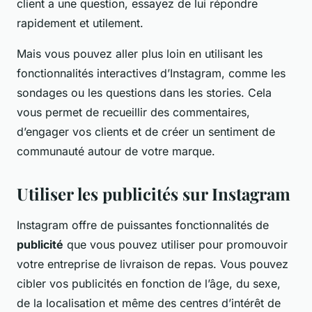
client a une question, essayez de lui répondre
rapidement et utilement.
Mais vous pouvez aller plus loin en utilisant les
fonctionnalités interactives d’Instagram, comme les
sondages ou les questions dans les stories. Cela
vous permet de recueillir des commentaires,
d’engager vos clients et de créer un sentiment de
communauté autour de votre marque.
Utiliser les publicités sur Instagram
Instagram offre de puissantes fonctionnalités de
publicité
que vous pouvez utiliser pour promouvoir
votre entreprise de livraison de repas. Vous pouvez
cibler vos publicités en fonction de l’âge, du sexe,
de la localisation et même des centres d’intérêt de