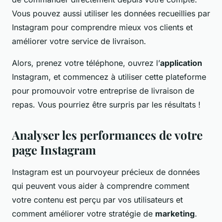
Vous pouvez aussi utiliser les données recueillies par
Instagram pour comprendre mieux vos clients et
améliorer votre service de livraison.
Alors, prenez votre téléphone, ouvrez l’
application
Instagram, et commencez à utiliser cette plateforme
pour promouvoir votre entreprise de livraison de
repas. Vous pourriez être surpris par les résultats !
Analyser les performances de votre
page Instagram
Instagram est un pourvoyeur précieux de données
qui peuvent vous aider à comprendre comment
votre contenu est perçu par vos utilisateurs et
comment améliorer votre stratégie de
marketing
.