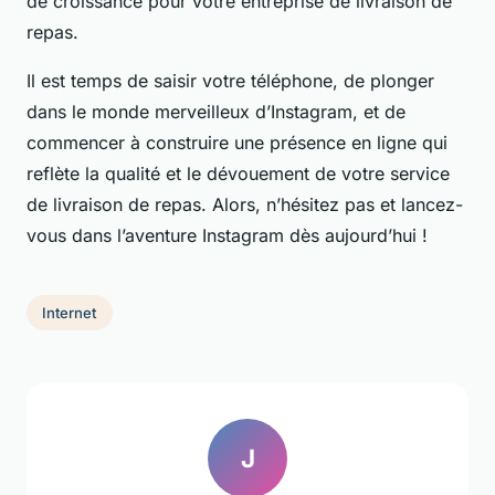
de croissance pour votre entreprise de livraison de
repas.
Il est temps de saisir votre téléphone, de plonger
dans le monde merveilleux d’Instagram, et de
commencer à construire une présence en ligne qui
reflète la qualité et le dévouement de votre service
de livraison de repas. Alors, n’hésitez pas et lancez-
vous dans l’aventure Instagram dès aujourd’hui !
Internet
J