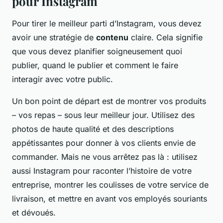
pour Instagram
Pour tirer le meilleur parti d’Instagram, vous devez
avoir une stratégie de
contenu
claire. Cela signifie
que vous devez planifier soigneusement quoi
publier, quand le publier et comment le faire
interagir avec votre public.
Un bon point de départ est de montrer vos produits
– vos repas – sous leur meilleur jour. Utilisez des
photos de haute qualité et des descriptions
appétissantes pour donner à vos clients envie de
commander. Mais ne vous arrêtez pas là : utilisez
aussi Instagram pour raconter l’histoire de votre
entreprise, montrer les coulisses de votre service de
livraison, et mettre en avant vos employés souriants
et dévoués.