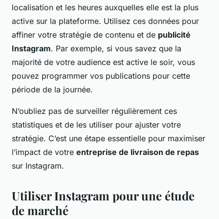
localisation et les heures auxquelles elle est la plus
active sur la plateforme. Utilisez ces données pour
affiner votre stratégie de contenu et de
publicité
Instagram
. Par exemple, si vous savez que la
majorité de votre audience est active le soir, vous
pouvez programmer vos publications pour cette
période de la journée.
N’oubliez pas de surveiller régulièrement ces
statistiques et de les utiliser pour ajuster votre
stratégie. C’est une étape essentielle pour maximiser
l’impact de votre
entreprise de livraison de repas
sur Instagram.
Utiliser Instagram pour une étude
de marché