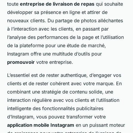
toute
entreprise de livraison de repas
qui souhaite
développer sa présence en ligne et attirer de
nouveaux clients. Du partage de photos alléchantes
à l’interaction avec les clients, en passant par
l’analyse des performances de la page et l’utilisation
de la plateforme pour une étude de marché,
Instagram offre une multitude d’outils pour
promouvoir
votre entreprise.
L’essentiel est de rester authentique, d’engager vos
clients et de rester cohérent avec votre marque. En
combinant une stratégie de contenu solide, une
interaction régulière avec vos clients et l’utilisation
intelligente des fonctionnalités publicitaires
d’Instagram, vous pouvez transformer votre
application mobile Instagram
en un puissant moteur