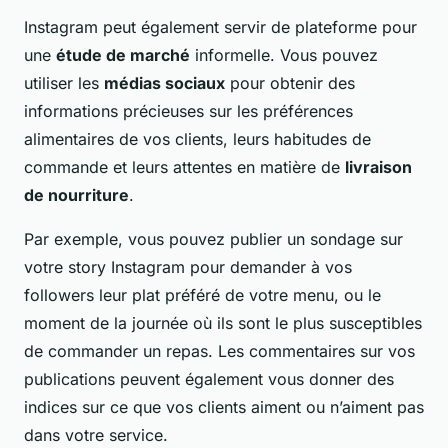
Instagram peut également servir de plateforme pour
une
étude de marché
informelle. Vous pouvez
utiliser les
médias sociaux
pour obtenir des
informations précieuses sur les préférences
alimentaires de vos clients, leurs habitudes de
commande et leurs attentes en matière de
livraison
de nourriture
.
Par exemple, vous pouvez publier un sondage sur
votre story Instagram pour demander à vos
followers leur plat préféré de votre menu, ou le
moment de la journée où ils sont le plus susceptibles
de commander un repas. Les commentaires sur vos
publications peuvent également vous donner des
indices sur ce que vos clients aiment ou n’aiment pas
dans votre service.