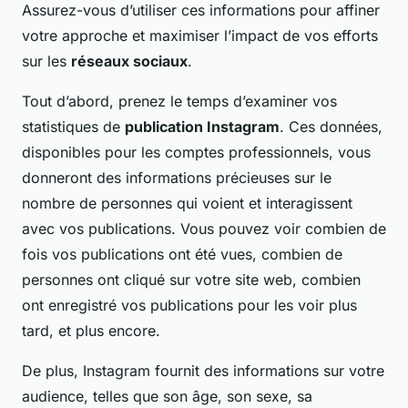
Assurez-vous d’utiliser ces informations pour affiner
votre approche et maximiser l’impact de vos efforts
sur les
réseaux sociaux
.
Tout d’abord, prenez le temps d’examiner vos
statistiques de
publication Instagram
. Ces données,
disponibles pour les comptes professionnels, vous
donneront des informations précieuses sur le
nombre de personnes qui voient et interagissent
avec vos publications. Vous pouvez voir combien de
fois vos publications ont été vues, combien de
personnes ont cliqué sur votre site web, combien
ont enregistré vos publications pour les voir plus
tard, et plus encore.
De plus, Instagram fournit des informations sur votre
audience, telles que son âge, son sexe, sa