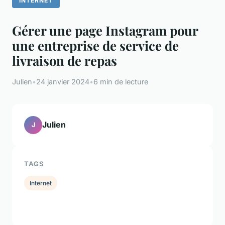
INTERNET
Gérer une page Instagram pour
une entreprise de service de
livraison de repas
Julien
•
24 janvier 2024
•
6 min de lecture
Julien
J
TAGS
Internet