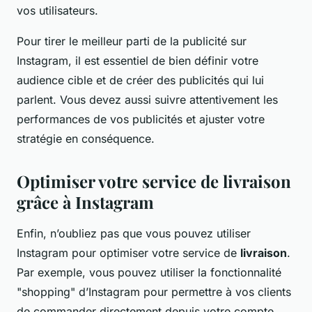
vos utilisateurs.
Pour tirer le meilleur parti de la publicité sur
Instagram, il est essentiel de bien définir votre
audience cible et de créer des publicités qui lui
parlent. Vous devez aussi suivre attentivement les
performances de vos publicités et ajuster votre
stratégie en conséquence.
Optimiser votre service de livraison
grâce à Instagram
Enfin, n’oubliez pas que vous pouvez utiliser
Instagram pour optimiser votre service de
livraison
.
Par exemple, vous pouvez utiliser la fonctionnalité
"shopping" d’Instagram pour permettre à vos clients
de commander directement depuis votre compte.