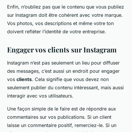
Enfin, n’oubliez pas que le contenu que vous publiez
sur Instagram doit être cohérent avec votre marque.
Vos photos, vos descriptions et même votre ton
doivent refléter l’identité de votre entreprise.
Engager vos clients sur Instagram
Instagram n’est pas seulement un lieu pour diffuser
des messages, c’est aussi un endroit pour engager
vos
clients
. Cela signifie que vous devez non
seulement publier du contenu intéressant, mais aussi
interagir avec vos utilisateurs.
Une façon simple de le faire est de répondre aux
commentaires sur vos publications. Si un client
laisse un commentaire positif, remerciez-le. Si un