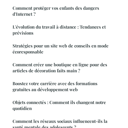
Comment protéger vos enfants des dangers
d'Internet ?
L'évolution du travail à distance : Tendances et
prévisions
Stratégies pour un site web de conseils en mode
écoresponsable
Comment créer une boutique en ligne pour des
articles de décoration faits main ?
Boostez votre carrière avec des formations
gratuites au développement web
Objets connectés : Comment ils changent notre
quotidien
Comment les réseaux sociaux influencent-ils la
santé mentale des adolescents ?