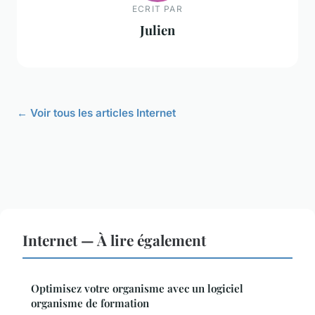
ECRIT PAR
Julien
← Voir tous les articles Internet
Internet — À lire également
Optimisez votre organisme avec un logiciel
organisme de formation