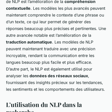
de NLP est l’amélioration de la
compréhension
contextuelle
. Les modèles les plus avancés peuvent
maintenant comprendre le contexte d’une phrase ou
d’un texte, ce qui leur permet de générer des
réponses beaucoup plus précises et pertinentes. Une
autre avancée notable est l’amélioration de la
traduction automatique
. Les modèles de NLP
peuvent maintenant traduire avec une précision
incroyable, rendant la communication entre les
langues beaucoup plus facile et plus efficace.
D’autre part, le NLP est également utilisé pour
analyser les
données des réseaux sociaux
,
fournissant des insights précieux sur les tendances,
les sentiments et les comportements des utilisateurs.
L’utilisation du NLP dans la