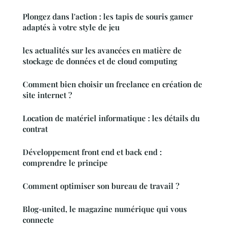
Plongez dans l'action : les tapis de souris gamer
adaptés à votre style de jeu
les actualités sur les avancées en matière de
stockage de données et de cloud computing
Comment bien choisir un freelance en création de
site internet ?
Location de matériel informatique : les détails du
contrat
Développement front end et back end :
comprendre le principe
Comment optimiser son bureau de travail ?
Blog-united, le magazine numérique qui vous
connecte