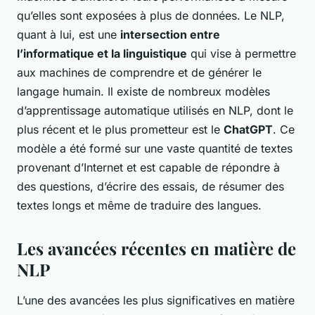
qu’elles sont exposées à plus de données. Le NLP,
quant à lui, est une
intersection entre
l’informatique et la linguistique
qui vise à permettre
aux machines de comprendre et de générer le
langage humain. Il existe de nombreux modèles
d’apprentissage automatique utilisés en NLP, dont le
plus récent et le plus prometteur est le
ChatGPT
. Ce
modèle a été formé sur une vaste quantité de textes
provenant d’Internet et est capable de répondre à
des questions, d’écrire des essais, de résumer des
textes longs et même de traduire des langues.
Les avancées récentes en matière de
NLP
L’une des avancées les plus significatives en matière