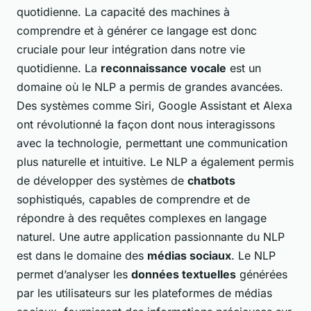
quotidienne. La capacité des machines à
comprendre et à générer ce langage est donc
cruciale pour leur intégration dans notre vie
quotidienne. La
reconnaissance vocale
est un
domaine où le NLP a permis de grandes avancées.
Des systèmes comme Siri, Google Assistant et Alexa
ont révolutionné la façon dont nous interagissons
avec la technologie, permettant une communication
plus naturelle et intuitive. Le NLP a également permis
de développer des systèmes de
chatbots
sophistiqués, capables de comprendre et de
répondre à des requêtes complexes en langage
naturel. Une autre application passionnante du NLP
est dans le domaine des
médias sociaux
. Le NLP
permet d’analyser les
données textuelles
générées
par les utilisateurs sur les plateformes de médias