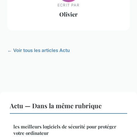
ECRIT PAR
Olivier
← Voir tous les articles Actu
Actu — Dans la même rubrique
les meilleurs logiciels de sécurité pour protéger
votre ordinateur