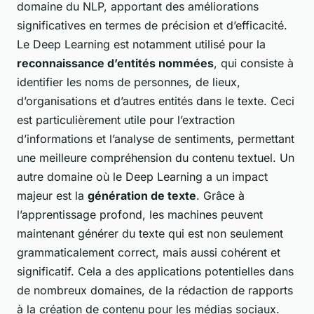
domaine du NLP, apportant des améliorations
significatives en termes de précision et d’efficacité.
Le Deep Learning est notamment utilisé pour la
reconnaissance d’entités nommées
, qui consiste à
identifier les noms de personnes, de lieux,
d’organisations et d’autres entités dans le texte. Ceci
est particulièrement utile pour l’extraction
d’informations et l’analyse de sentiments, permettant
une meilleure compréhension du contenu textuel. Un
autre domaine où le Deep Learning a un impact
majeur est la
génération de texte
. Grâce à
l’apprentissage profond, les machines peuvent
maintenant générer du texte qui est non seulement
grammaticalement correct, mais aussi cohérent et
significatif. Cela a des applications potentielles dans
de nombreux domaines, de la rédaction de rapports
à la création de contenu pour les médias sociaux.