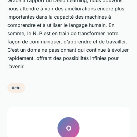
Grâce à l’apport du Deep Learning, nous pouvons
nous attendre à voir des améliorations encore plus
importantes dans la capacité des machines à
comprendre et à utiliser le langage humain. En
somme, le NLP est en train de transformer notre
façon de communiquer, d’apprendre et de travailler.
C’est un domaine passionnant qui continue à évoluer
rapidement, offrant des possibilités infinies pour
l’avenir.
Actu
O