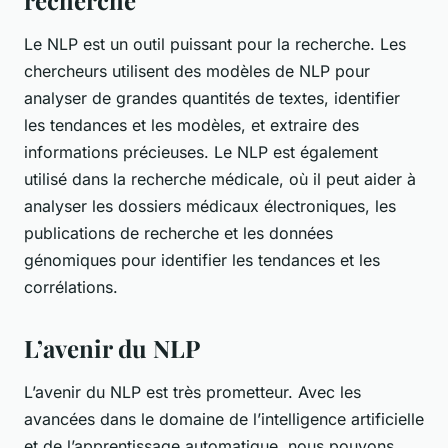
recherche
Le NLP est un outil puissant pour la recherche. Les
chercheurs utilisent des modèles de NLP pour
analyser de grandes quantités de textes, identifier
les tendances et les modèles, et extraire des
informations précieuses. Le NLP est également
utilisé dans la recherche médicale, où il peut aider à
analyser les dossiers médicaux électroniques, les
publications de recherche et les données
génomiques pour identifier les tendances et les
corrélations.
L’avenir du NLP
L’avenir du NLP est très prometteur. Avec les
avancées dans le domaine de l’intelligence artificielle
et de l’apprentissage automatique, nous pouvons