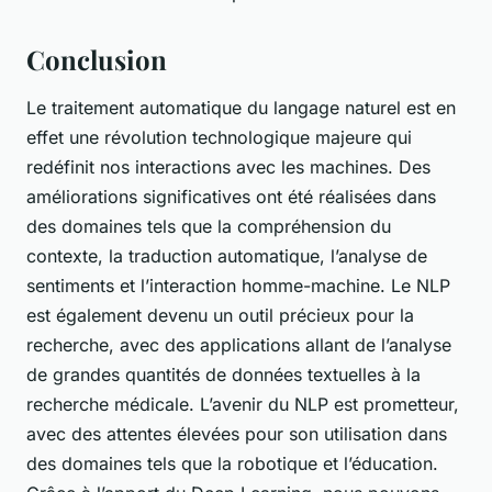
Conclusion
Le traitement automatique du langage naturel est en
effet une révolution technologique majeure qui
redéfinit nos interactions avec les machines. Des
améliorations significatives ont été réalisées dans
des domaines tels que la compréhension du
contexte, la traduction automatique, l’analyse de
sentiments et l’interaction homme-machine. Le NLP
est également devenu un outil précieux pour la
recherche, avec des applications allant de l’analyse
de grandes quantités de données textuelles à la
recherche médicale. L’avenir du NLP est prometteur,
avec des attentes élevées pour son utilisation dans
des domaines tels que la robotique et l’éducation.