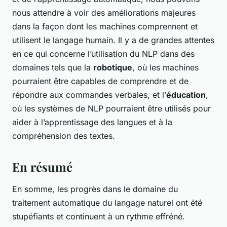
nous attendre à voir des améliorations majeures
dans la façon dont les machines comprennent et
utilisent le langage humain. Il y a de grandes attentes
en ce qui concerne l’utilisation du NLP dans des
domaines tels que la
robotique
, où les machines
pourraient être capables de comprendre et de
répondre aux commandes verbales, et l’
éducation
,
où les systèmes de NLP pourraient être utilisés pour
aider à l’apprentissage des langues et à la
compréhension des textes.
En résumé
En somme, les progrès dans le domaine du
traitement automatique du langage naturel ont été
stupéfiants et continuent à un rythme effréné.