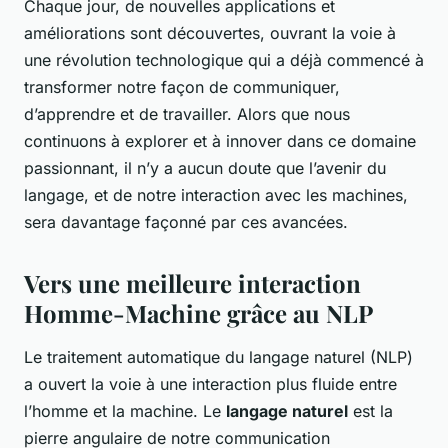
Chaque jour, de nouvelles applications et
améliorations sont découvertes, ouvrant la voie à
une révolution technologique qui a déjà commencé à
transformer notre façon de communiquer,
d’apprendre et de travailler. Alors que nous
continuons à explorer et à innover dans ce domaine
passionnant, il n’y a aucun doute que l’avenir du
langage, et de notre interaction avec les machines,
sera davantage façonné par ces avancées.
Vers une meilleure interaction
Homme-Machine grâce au NLP
Le traitement automatique du langage naturel (NLP)
a ouvert la voie à une interaction plus fluide entre
l’homme et la machine. Le
langage naturel
est la
pierre angulaire de notre communication