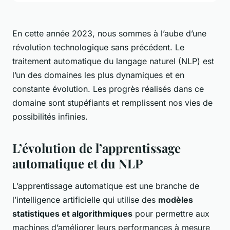
En cette année 2023, nous sommes à l’aube d’une
révolution technologique sans précédent. Le
traitement automatique du langage naturel (NLP) est
l’un des domaines les plus dynamiques et en
constante évolution. Les progrès réalisés dans ce
domaine sont stupéfiants et remplissent nos vies de
possibilités infinies.
L’évolution de l’apprentissage
automatique et du NLP
L’apprentissage automatique est une branche de
l’intelligence artificielle qui utilise des
modèles
statistiques et algorithmiques
pour permettre aux
machines d’améliorer leurs performances à mesure