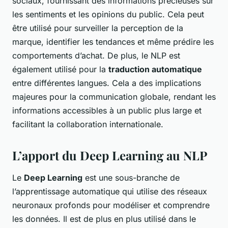
sociaux, fournissant des informations précieuses sur
les sentiments et les opinions du public. Cela peut
être utilisé pour surveiller la perception de la
marque, identifier les tendances et même prédire les
comportements d’achat. De plus, le NLP est
également utilisé pour la
traduction automatique
entre différentes langues. Cela a des implications
majeures pour la communication globale, rendant les
informations accessibles à un public plus large et
facilitant la collaboration internationale.
L’apport du Deep Learning au NLP
Le
Deep Learning
est une sous-branche de
l’apprentissage automatique qui utilise des réseaux
neuronaux profonds pour modéliser et comprendre
les données. Il est de plus en plus utilisé dans le