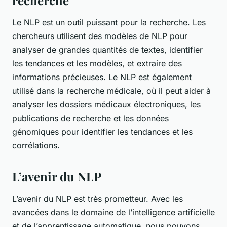
recherche
Le NLP est un outil puissant pour la recherche. Les
chercheurs utilisent des modèles de NLP pour
analyser de grandes quantités de textes, identifier
les tendances et les modèles, et extraire des
informations précieuses. Le NLP est également
utilisé dans la recherche médicale, où il peut aider à
analyser les dossiers médicaux électroniques, les
publications de recherche et les données
génomiques pour identifier les tendances et les
corrélations.
L’avenir du NLP
L’avenir du NLP est très prometteur. Avec les
avancées dans le domaine de l’intelligence artificielle
et de l’apprentissage automatique, nous pouvons