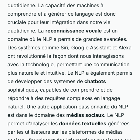
quotidienne. La capacité des machines à
comprendre et à générer ce langage est donc
cruciale pour leur intégration dans notre vie
quotidienne. La
reconnaissance vocale
est un
domaine où le NLP a permis de grandes avancées.
Des systèmes comme Siri, Google Assistant et Alexa
ont révolutionné la façon dont nous interagissons
avec la technologie, permettant une communication
plus naturelle et intuitive. Le NLP a également permis
de développer des systèmes de
chatbots
sophistiqués, capables de comprendre et de
répondre à des requêtes complexes en langage
naturel. Une autre application passionnante du NLP
est dans le domaine des
médias sociaux
. Le NLP
permet d’analyser les
données textuelles
générées
par les utilisateurs sur les plateformes de médias