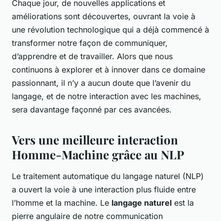
Chaque jour, de nouvelles applications et
améliorations sont découvertes, ouvrant la voie à
une révolution technologique qui a déjà commencé à
transformer notre façon de communiquer,
d’apprendre et de travailler. Alors que nous
continuons à explorer et à innover dans ce domaine
passionnant, il n’y a aucun doute que l’avenir du
langage, et de notre interaction avec les machines,
sera davantage façonné par ces avancées.
Vers une meilleure interaction
Homme-Machine grâce au NLP
Le traitement automatique du langage naturel (NLP)
a ouvert la voie à une interaction plus fluide entre
l’homme et la machine. Le
langage naturel
est la
pierre angulaire de notre communication