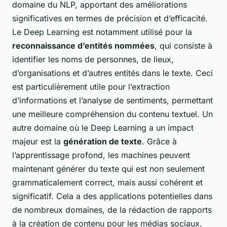
domaine du NLP, apportant des améliorations
significatives en termes de précision et d’efficacité.
Le Deep Learning est notamment utilisé pour la
reconnaissance d’entités nommées
, qui consiste à
identifier les noms de personnes, de lieux,
d’organisations et d’autres entités dans le texte. Ceci
est particulièrement utile pour l’extraction
d’informations et l’analyse de sentiments, permettant
une meilleure compréhension du contenu textuel. Un
autre domaine où le Deep Learning a un impact
majeur est la
génération de texte
. Grâce à
l’apprentissage profond, les machines peuvent
maintenant générer du texte qui est non seulement
grammaticalement correct, mais aussi cohérent et
significatif. Cela a des applications potentielles dans
de nombreux domaines, de la rédaction de rapports
à la création de contenu pour les médias sociaux.