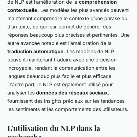
de NLP est l’amélioration de la
compréhension
contextuelle
. Les modèles les plus avancés peuvent
maintenant comprendre le contexte d’une phrase ou
d’un texte, ce qui leur permet de générer des
réponses beaucoup plus précises et pertinentes. Une
autre avancée notable est l’amélioration de la
traduction automatique
. Les modèles de NLP
peuvent maintenant traduire avec une précision
incroyable, rendant la communication entre les
langues beaucoup plus facile et plus efficace.
D’autre part, le NLP est également utilisé pour
analyser les
données des réseaux sociaux
,
fournissant des insights précieux sur les tendances,
les sentiments et les comportements des utilisateurs.
L’utilisation du NLP dans la