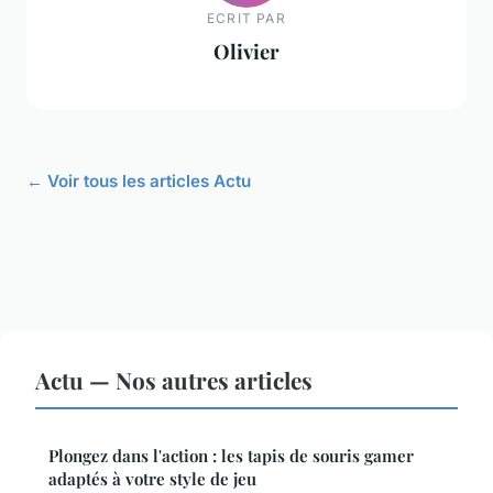
ECRIT PAR
Olivier
← Voir tous les articles Actu
Actu — Nos autres articles
Plongez dans l'action : les tapis de souris gamer
adaptés à votre style de jeu