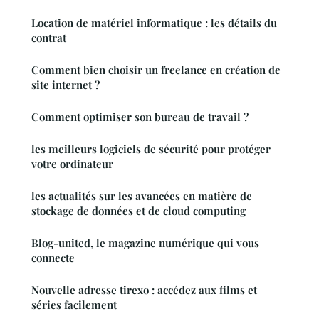
Location de matériel informatique : les détails du
contrat
Comment bien choisir un freelance en création de
site internet ?
Comment optimiser son bureau de travail ?
les meilleurs logiciels de sécurité pour protéger
votre ordinateur
les actualités sur les avancées en matière de
stockage de données et de cloud computing
Blog-united, le magazine numérique qui vous
connecte
Nouvelle adresse tirexo : accédez aux films et
séries facilement