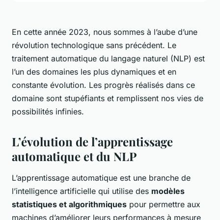
En cette année 2023, nous sommes à l’aube d’une
révolution technologique sans précédent. Le
traitement automatique du langage naturel (NLP) est
l’un des domaines les plus dynamiques et en
constante évolution. Les progrès réalisés dans ce
domaine sont stupéfiants et remplissent nos vies de
possibilités infinies.
L’évolution de l’apprentissage
automatique et du NLP
L’apprentissage automatique est une branche de
l’intelligence artificielle qui utilise des
modèles
statistiques et algorithmiques
pour permettre aux
machines d’améliorer leurs performances à mesure