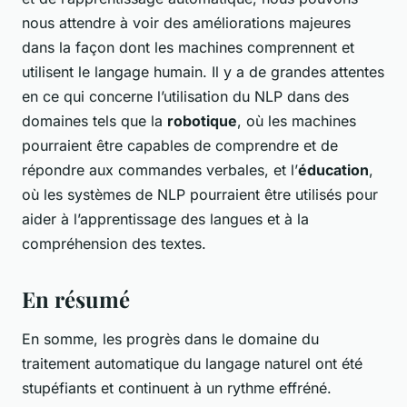
nous attendre à voir des améliorations majeures
dans la façon dont les machines comprennent et
utilisent le langage humain. Il y a de grandes attentes
en ce qui concerne l’utilisation du NLP dans des
domaines tels que la
robotique
, où les machines
pourraient être capables de comprendre et de
répondre aux commandes verbales, et l’
éducation
,
où les systèmes de NLP pourraient être utilisés pour
aider à l’apprentissage des langues et à la
compréhension des textes.
En résumé
En somme, les progrès dans le domaine du
traitement automatique du langage naturel ont été
stupéfiants et continuent à un rythme effréné.