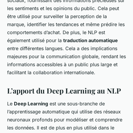
sociaux, fournissant des informations précieuses sur
les sentiments et les opinions du public. Cela peut
être utilisé pour surveiller la perception de la
marque, identifier les tendances et même prédire les
comportements d’achat. De plus, le NLP est
également utilisé pour la
traduction automatique
entre différentes langues. Cela a des implications
majeures pour la communication globale, rendant les
informations accessibles à un public plus large et
facilitant la collaboration internationale.
L’apport du Deep Learning au NLP
Le
Deep Learning
est une sous-branche de
l’apprentissage automatique qui utilise des réseaux
neuronaux profonds pour modéliser et comprendre
les données. Il est de plus en plus utilisé dans le