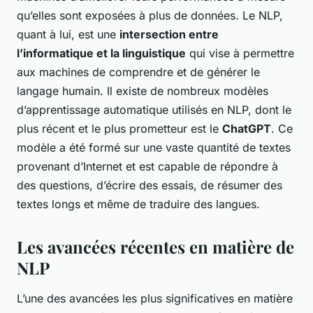
qu’elles sont exposées à plus de données. Le NLP,
quant à lui, est une
intersection entre
l’informatique et la linguistique
qui vise à permettre
aux machines de comprendre et de générer le
langage humain. Il existe de nombreux modèles
d’apprentissage automatique utilisés en NLP, dont le
plus récent et le plus prometteur est le
ChatGPT
. Ce
modèle a été formé sur une vaste quantité de textes
provenant d’Internet et est capable de répondre à
des questions, d’écrire des essais, de résumer des
textes longs et même de traduire des langues.
Les avancées récentes en matière de
NLP
L’une des avancées les plus significatives en matière