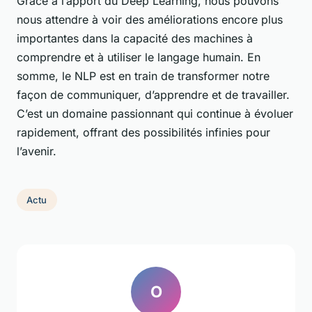
Grâce à l’apport du Deep Learning, nous pouvons
nous attendre à voir des améliorations encore plus
importantes dans la capacité des machines à
comprendre et à utiliser le langage humain. En
somme, le NLP est en train de transformer notre
façon de communiquer, d’apprendre et de travailler.
C’est un domaine passionnant qui continue à évoluer
rapidement, offrant des possibilités infinies pour
l’avenir.
Actu
O