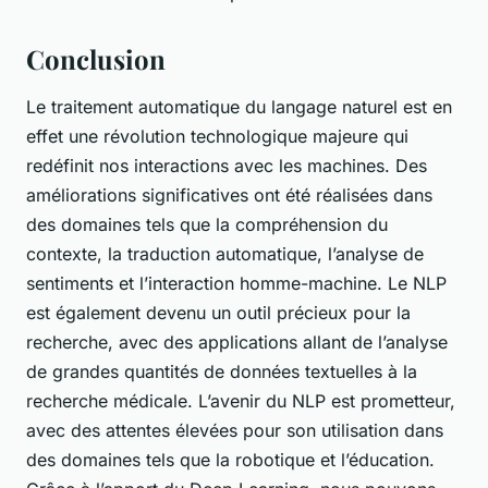
Conclusion
Le traitement automatique du langage naturel est en
effet une révolution technologique majeure qui
redéfinit nos interactions avec les machines. Des
améliorations significatives ont été réalisées dans
des domaines tels que la compréhension du
contexte, la traduction automatique, l’analyse de
sentiments et l’interaction homme-machine. Le NLP
est également devenu un outil précieux pour la
recherche, avec des applications allant de l’analyse
de grandes quantités de données textuelles à la
recherche médicale. L’avenir du NLP est prometteur,
avec des attentes élevées pour son utilisation dans
des domaines tels que la robotique et l’éducation.