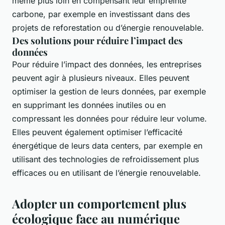
même plus loin en compensant leur empreinte
carbone, par exemple en investissant dans des
projets de reforestation ou d’énergie renouvelable.
Des solutions pour réduire l’impact des
données
Pour réduire l’impact des données, les entreprises
peuvent agir à plusieurs niveaux. Elles peuvent
optimiser la gestion de leurs données, par exemple
en supprimant les données inutiles ou en
compressant les données pour réduire leur volume.
Elles peuvent également optimiser l’efficacité
énergétique de leurs data centers, par exemple en
utilisant des technologies de refroidissement plus
efficaces ou en utilisant de l’énergie renouvelable.
Adopter un comportement plus
écologique face au numérique