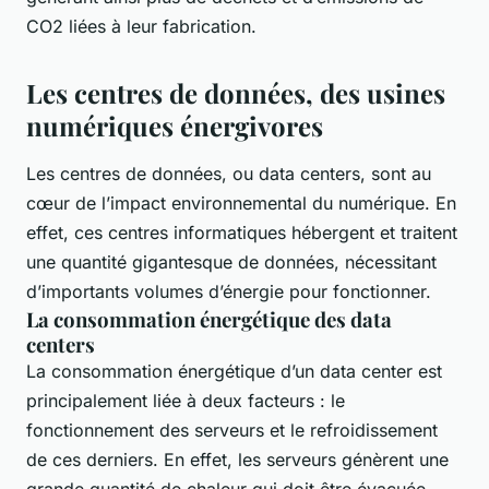
CO2 liées à leur fabrication.
Les centres de données, des usines
numériques énergivores
Les centres de données, ou data centers, sont au
cœur de l’impact environnemental du numérique. En
effet, ces centres informatiques hébergent et traitent
une quantité gigantesque de données, nécessitant
d’importants volumes d’énergie pour fonctionner.
La consommation énergétique des data
centers
La consommation énergétique d’un data center est
principalement liée à deux facteurs : le
fonctionnement des serveurs et le refroidissement
de ces derniers. En effet, les serveurs génèrent une
grande quantité de chaleur qui doit être évacuée