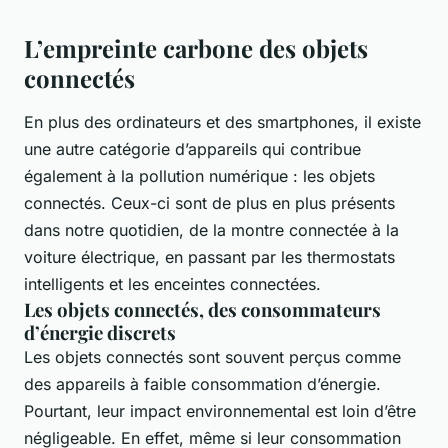
L’empreinte carbone des objets
connectés
En plus des ordinateurs et des smartphones, il existe
une autre catégorie d’appareils qui contribue
également à la pollution numérique : les objets
connectés. Ceux-ci sont de plus en plus présents
dans notre quotidien, de la montre connectée à la
voiture électrique, en passant par les thermostats
intelligents et les enceintes connectées.
Les objets connectés, des consommateurs
d’énergie discrets
Les objets connectés sont souvent perçus comme
des appareils à faible consommation d’énergie.
Pourtant, leur impact environnemental est loin d’être
négligeable. En effet, même si leur consommation