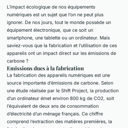
L’impact écologique de nos équipements
numériques est un sujet que l’on ne peut plus
ignorer. De nos jours, tout le monde possède un
équipement électronique, que ce soit un
smartphone, une tablette ou un ordinateur. Mais
saviez-vous que la fabrication et l’utilisation de ces
appareils ont un impact direct sur les émissions de
carbone ?
Emissions dues à la fabrication
La fabrication des appareils numériques est une
source importante d’émissions de carbone. Selon
une étude réalisée par le Shift Project, la production
d’un ordinateur émet environ 800 kg de CO2, soit
l’équivalent de deux ans de consommation
d’électricité d’un ménage français. Ce chiffre
comprend l’extraction des matières premières, la