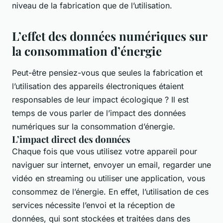
niveau de la fabrication que de l’utilisation.
L’effet des données numériques sur
la consommation d’énergie
Peut-être pensiez-vous que seules la fabrication et
l’utilisation des appareils électroniques étaient
responsables de leur impact écologique ? Il est
temps de vous parler de l’impact des données
numériques sur la consommation d’énergie.
L’impact direct des données
Chaque fois que vous utilisez votre appareil pour
naviguer sur internet, envoyer un email, regarder une
vidéo en streaming ou utiliser une application, vous
consommez de l’énergie. En effet, l’utilisation de ces
services nécessite l’envoi et la réception de
données, qui sont stockées et traitées dans des