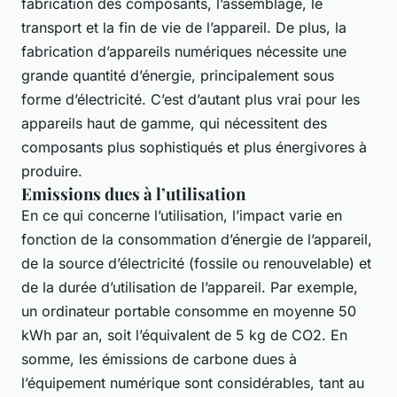
fabrication des composants, l’assemblage, le
transport et la fin de vie de l’appareil. De plus, la
fabrication d’appareils numériques nécessite une
grande quantité d’énergie, principalement sous
forme d’électricité. C’est d’autant plus vrai pour les
appareils haut de gamme, qui nécessitent des
composants plus sophistiqués et plus énergivores à
produire.
Emissions dues à l’utilisation
En ce qui concerne l’utilisation, l’impact varie en
fonction de la consommation d’énergie de l’appareil,
de la source d’électricité (fossile ou renouvelable) et
de la durée d’utilisation de l’appareil. Par exemple,
un ordinateur portable consomme en moyenne 50
kWh par an, soit l’équivalent de 5 kg de CO2. En
somme, les émissions de carbone dues à
l’équipement numérique sont considérables, tant au