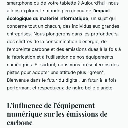
smartphone ou de votre tablette ? Aujourd’hui, nous
allons explorer le monde peu connu de l’
impact
écologique du matériel informatique
, un sujet qui
concerne tout un chacun, des individus aux grandes
entreprises. Nous plongerons dans les profondeurs
des chiffres de la consommation d’énergie, de
l’empreinte carbone et des émissions dues à la fois à
la fabrication et à l’utilisation de nos équipements
numériques. Et surtout, nous vous présenterons des
pistes pour adopter une attitude plus "green".
Bienvenue dans le futur du digital, un futur à la fois
performant et respectueux de notre belle planète.
L’influence de l’équipement
numérique sur les émissions de
carbone