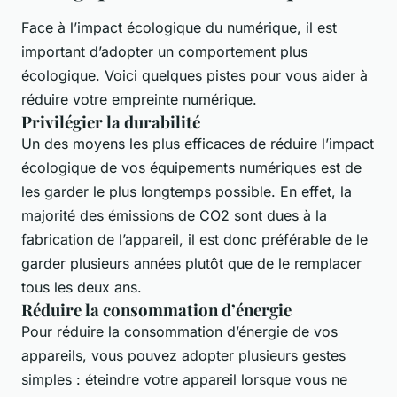
Face à l’impact écologique du numérique, il est
important d’adopter un comportement plus
écologique. Voici quelques pistes pour vous aider à
réduire votre empreinte numérique.
Privilégier la durabilité
Un des moyens les plus efficaces de réduire l’impact
écologique de vos équipements numériques est de
les garder le plus longtemps possible. En effet, la
majorité des émissions de CO2 sont dues à la
fabrication de l’appareil, il est donc préférable de le
garder plusieurs années plutôt que de le remplacer
tous les deux ans.
Réduire la consommation d’énergie
Pour réduire la consommation d’énergie de vos
appareils, vous pouvez adopter plusieurs gestes
simples : éteindre votre appareil lorsque vous ne