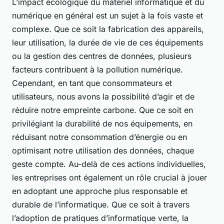
L’impact écologique du matériel informatique et du
numérique en général est un sujet à la fois vaste et
complexe. Que ce soit la fabrication des appareils,
leur utilisation, la durée de vie de ces équipements
ou la gestion des centres de données, plusieurs
facteurs contribuent à la pollution numérique.
Cependant, en tant que consommateurs et
utilisateurs, nous avons la possibilité d’agir et de
réduire notre empreinte carbone. Que ce soit en
privilégiant la durabilité de nos équipements, en
réduisant notre consommation d’énergie ou en
optimisant notre utilisation des données, chaque
geste compte. Au-delà de ces actions individuelles,
les entreprises ont également un rôle crucial à jouer
en adoptant une approche plus responsable et
durable de l’informatique. Que ce soit à travers
l’adoption de pratiques d’informatique verte, la