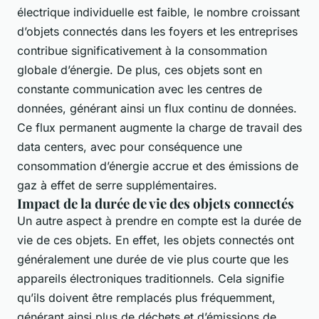
électrique individuelle est faible, le nombre croissant
d’objets connectés dans les foyers et les entreprises
contribue significativement à la consommation
globale d’énergie. De plus, ces objets sont en
constante communication avec les centres de
données, générant ainsi un flux continu de données.
Ce flux permanent augmente la charge de travail des
data centers, avec pour conséquence une
consommation d’énergie accrue et des émissions de
gaz à effet de serre supplémentaires.
Impact de la durée de vie des objets connectés
Un autre aspect à prendre en compte est la durée de
vie de ces objets. En effet, les objets connectés ont
généralement une durée de vie plus courte que les
appareils électroniques traditionnels. Cela signifie
qu’ils doivent être remplacés plus fréquemment,
générant ainsi plus de déchets et d’émissions de