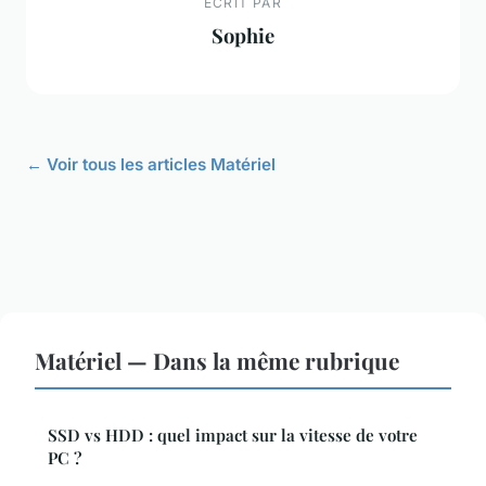
ECRIT PAR
Sophie
← Voir tous les articles Matériel
Matériel — Dans la même rubrique
SSD vs HDD : quel impact sur la vitesse de votre
PC ?