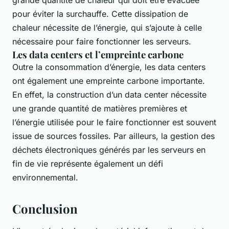
pour éviter la surchauffe. Cette dissipation de
chaleur nécessite de l’énergie, qui s’ajoute à celle
nécessaire pour faire fonctionner les serveurs.
Les data centers et l’empreinte carbone
Outre la consommation d’énergie, les data centers
ont également une empreinte carbone importante.
En effet, la construction d’un data center nécessite
une grande quantité de matières premières et
l’énergie utilisée pour le faire fonctionner est souvent
issue de sources fossiles. Par ailleurs, la gestion des
déchets électroniques générés par les serveurs en
fin de vie représente également un défi
environnemental.
Conclusion