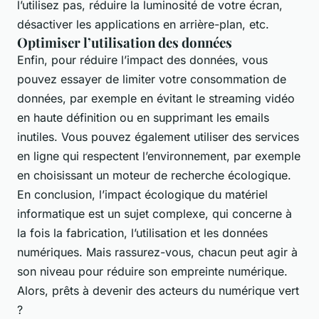
l’utilisez pas, réduire la luminosité de votre écran,
désactiver les applications en arrière-plan, etc.
Optimiser l’utilisation des données
Enfin, pour réduire l’impact des données, vous
pouvez essayer de limiter votre consommation de
données, par exemple en évitant le streaming vidéo
en haute définition ou en supprimant les emails
inutiles. Vous pouvez également utiliser des services
en ligne qui respectent l’environnement, par exemple
en choisissant un moteur de recherche écologique.
En conclusion, l’impact écologique du matériel
informatique est un sujet complexe, qui concerne à
la fois la fabrication, l’utilisation et les données
numériques. Mais rassurez-vous, chacun peut agir à
son niveau pour réduire son empreinte numérique.
Alors, prêts à devenir des acteurs du numérique vert
?