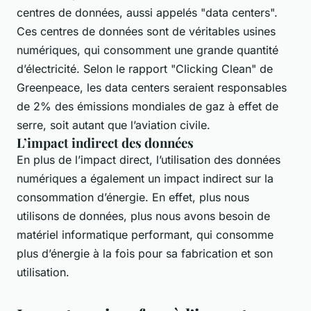
centres de données, aussi appelés "data centers".
Ces centres de données sont de véritables usines
numériques, qui consomment une grande quantité
d’électricité. Selon le rapport "Clicking Clean" de
Greenpeace, les data centers seraient responsables
de 2% des émissions mondiales de gaz à effet de
serre, soit autant que l’aviation civile.
L’impact indirect des données
En plus de l’impact direct, l’utilisation des données
numériques a également un impact indirect sur la
consommation d’énergie. En effet, plus nous
utilisons de données, plus nous avons besoin de
matériel informatique performant, qui consomme
plus d’énergie à la fois pour sa fabrication et son
utilisation.