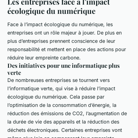
Les entreprises face à l’impact
écologique du numérique
Face à l’impact écologique du numérique, les
entreprises ont un rôle majeur à jouer. De plus en
plus d’entreprises prennent conscience de leur
responsabilité et mettent en place des actions pour
réduire leur empreinte carbone.
Des initiatives pour une informatique plus
verte
De nombreuses entreprises se tournent vers
l’informatique verte, qui vise à réduire l’impact
écologique du numérique. Cela passe par
l’optimisation de la consommation d’énergie, la
réduction des émissions de CO2, l’augmentation de
la durée de vie des appareils et la réduction des
déchets électroniques. Certaines entreprises vont