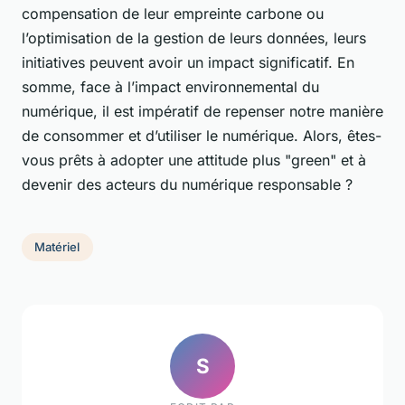
compensation de leur empreinte carbone ou
l’optimisation de la gestion de leurs données, leurs
initiatives peuvent avoir un impact significatif. En
somme, face à l’impact environnemental du
numérique, il est impératif de repenser notre manière
de consommer et d’utiliser le numérique. Alors, êtes-
vous prêts à adopter une attitude plus "green" et à
devenir des acteurs du numérique responsable ?
Matériel
S