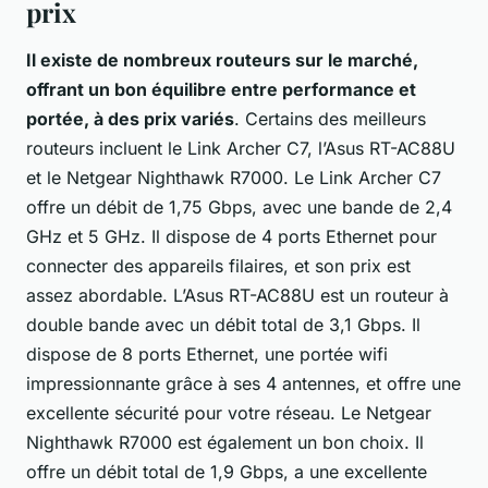
prix
Il existe de nombreux routeurs sur le marché,
offrant un bon équilibre entre performance et
portée, à des prix variés
. Certains des meilleurs
routeurs incluent le Link Archer C7, l’Asus RT-AC88U
et le Netgear Nighthawk R7000. Le Link Archer C7
offre un débit de 1,75 Gbps, avec une bande de 2,4
GHz et 5 GHz. Il dispose de 4 ports Ethernet pour
connecter des appareils filaires, et son prix est
assez abordable. L’Asus RT-AC88U est un routeur à
double bande avec un débit total de 3,1 Gbps. Il
dispose de 8 ports Ethernet, une portée wifi
impressionnante grâce à ses 4 antennes, et offre une
excellente sécurité pour votre réseau. Le Netgear
Nighthawk R7000 est également un bon choix. Il
offre un débit total de 1,9 Gbps, a une excellente