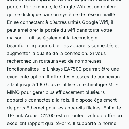
portée. Par exemple, le Google Wifi est un routeur
qui se distingue par son système de réseau maillé.
En se connectant à d’autres unités Google Wifi, il
peut améliorer la portée du wifi dans toute votre
maison. Il utilise également la technologie
beamforming pour cibler les appareils connectés et
augmenter la qualité de la connexion. Si vous
recherchez un routeur avec de nombreuses
fonctionnalités, le Linksys EA7500 pourrait être une
excellente option. Il offre des vitesses de connexion
allant jusqu’à 1,9 Gbps et utilise la technologie MU-
MIMO pour gérer plus efficacement plusieurs
appareils connectés à la fois. Il dispose également
de ports Ethernet pour les appareils filaires. Enfin, le
TP-Link Archer C1200 est un routeur wifi qui offre un
excellent rapport qualité-prix. Il supporte la norme