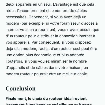
deux appareils en un seul. L’avantage est que cela
réduit l’encombrement et le nombre de câbles
nécessaires. Cependant, si vous avez déjà un
modem (par exemple, si votre fournisseur d’accès à
internet vous en a fourni un), vous n’avez besoin que
d’un routeur pour distribuer la connexion internet à
vos appareils. Par conséquent, si vous disposez
déjà d’un modem, l’achat d’un routeur seul peut être
une option plus économique et plus adaptée.
Toutefois, si vous voulez minimiser le nombre
d’appareils et de câbles dans votre maison, un
modem routeur pourrait être un meilleur choix.
Conclusion
Finalement, le choix du routeur idéal revient
largement à vos besoins spécifiques et à votre