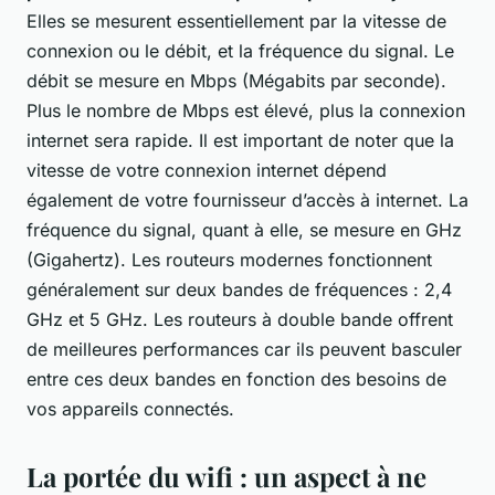
Elles se mesurent essentiellement par la vitesse de
connexion ou le débit, et la fréquence du signal. Le
débit se mesure en Mbps (Mégabits par seconde).
Plus le nombre de Mbps est élevé, plus la connexion
internet sera rapide. Il est important de noter que la
vitesse de votre connexion internet dépend
également de votre fournisseur d’accès à internet. La
fréquence du signal, quant à elle, se mesure en GHz
(Gigahertz). Les routeurs modernes fonctionnent
généralement sur deux bandes de fréquences : 2,4
GHz et 5 GHz. Les routeurs à double bande offrent
de meilleures performances car ils peuvent basculer
entre ces deux bandes en fonction des besoins de
vos appareils connectés.
La portée du wifi : un aspect à ne