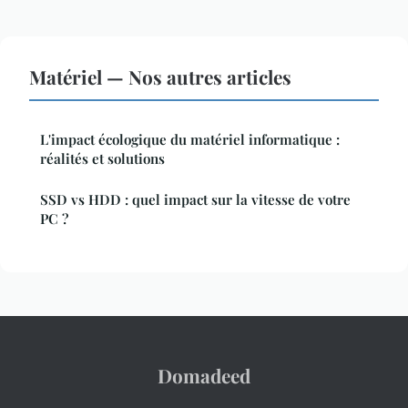
Matériel — Nos autres articles
L'impact écologique du matériel informatique :
réalités et solutions
SSD vs HDD : quel impact sur la vitesse de votre
PC ?
Domadeed