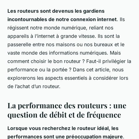
Les routeurs sont devenus les gardiens
incontournables de notre connexion internet
. Ils
régissent notre monde numérique, reliant nos
appareils à l’internet à grande vitesse. Ils sont la
passerelle entre nos maisons ou nos bureaux et le
vaste monde des informations numériques. Mais
comment choisir le bon routeur ? Faut-il privilégier la
performance ou la portée ? Dans cet article, nous
explorerons les aspects essentiels à considérer lors
de l’achat d’un routeur.
La performance des routeurs : une
question de débit et de fréquence
Lorsque vous recherchez le routeur idéal, les
performances sont une préoccupation majeure
.