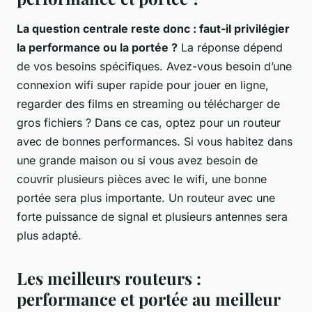
La question centrale reste donc : faut-il privilégier
la performance ou la portée ?
La réponse dépend
de vos besoins spécifiques. Avez-vous besoin d’une
connexion wifi super rapide pour jouer en ligne,
regarder des films en streaming ou télécharger de
gros fichiers ? Dans ce cas, optez pour un routeur
avec de bonnes performances. Si vous habitez dans
une grande maison ou si vous avez besoin de
couvrir plusieurs pièces avec le wifi, une bonne
portée sera plus importante. Un routeur avec une
forte puissance de signal et plusieurs antennes sera
plus adapté.
Les meilleurs routeurs :
performance et portée au meilleur