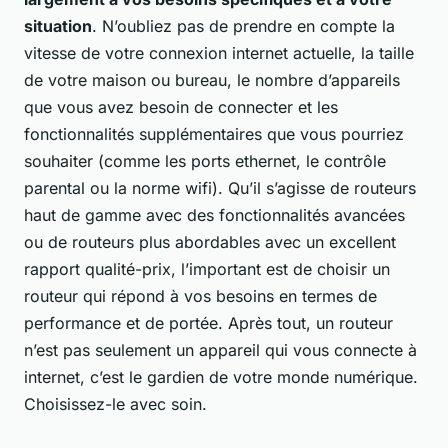
situation
. N’oubliez pas de prendre en compte la
vitesse de votre connexion internet actuelle, la taille
de votre maison ou bureau, le nombre d’appareils
que vous avez besoin de connecter et les
fonctionnalités supplémentaires que vous pourriez
souhaiter (comme les ports ethernet, le contrôle
parental ou la norme wifi). Qu’il s’agisse de routeurs
haut de gamme avec des fonctionnalités avancées
ou de routeurs plus abordables avec un excellent
rapport qualité-prix, l’important est de choisir un
routeur qui répond à vos besoins en termes de
performance et de portée. Après tout, un routeur
n’est pas seulement un appareil qui vous connecte à
internet, c’est le gardien de votre monde numérique.
Choisissez-le avec soin.