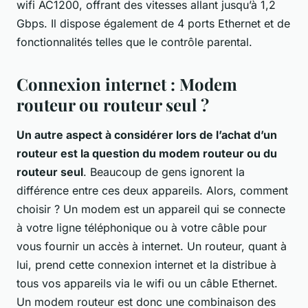
wifi AC1200, offrant des vitesses allant jusqu’à 1,2
Gbps. Il dispose également de 4 ports Ethernet et de
fonctionnalités telles que le contrôle parental.
Connexion internet : Modem
routeur ou routeur seul ?
Un autre aspect à considérer lors de l’achat d’un
routeur est la question du modem routeur ou du
routeur seul
. Beaucoup de gens ignorent la
différence entre ces deux appareils. Alors, comment
choisir ? Un modem est un appareil qui se connecte
à votre ligne téléphonique ou à votre câble pour
vous fournir un accès à internet. Un routeur, quant à
lui, prend cette connexion internet et la distribue à
tous vos appareils via le wifi ou un câble Ethernet.
Un modem routeur est donc une combinaison des