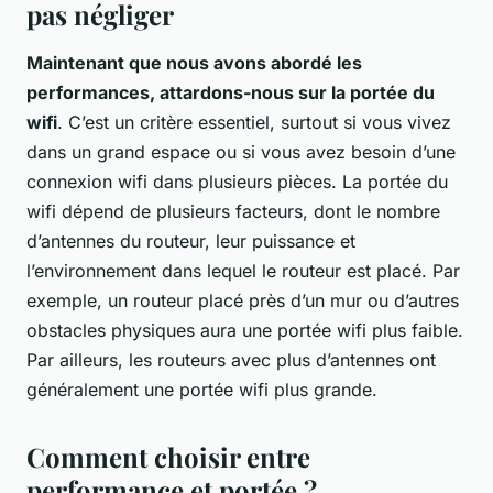
pas négliger
Maintenant que nous avons abordé les
performances, attardons-nous sur la portée du
wifi
. C’est un critère essentiel, surtout si vous vivez
dans un grand espace ou si vous avez besoin d’une
connexion wifi dans plusieurs pièces. La portée du
wifi dépend de plusieurs facteurs, dont le nombre
d’antennes du routeur, leur puissance et
l’environnement dans lequel le routeur est placé. Par
exemple, un routeur placé près d’un mur ou d’autres
obstacles physiques aura une portée wifi plus faible.
Par ailleurs, les routeurs avec plus d’antennes ont
généralement une portée wifi plus grande.
Comment choisir entre
performance et portée ?