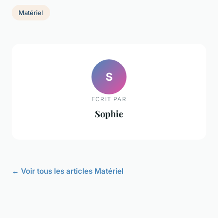
Matériel
S
ECRIT PAR
Sophie
← Voir tous les articles Matériel