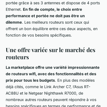
portée grâce à ses 3 antennes et dispose de 4 ports
Ethernet.
En fin de compte, le choix entre
performance et portée ne doit pas être un
dilemme
. Les meilleurs routeurs sont ceux qui
offrent un bon équilibre entre ces deux aspects, en
fonction de vos besoins spécifiques.
Une offre variée sur le marché des
routeurs
La marketplace offre une variété impressionnante
de routeurs wifi, avec des fonctionnalités et des
prix pour tous les budgets
. En plus des modèles
déjà cités, comme le Link Archer C7, l’Asus RT-
AC88U et le Netgear Nighthawk R7000, de
nombreux autres routeurs peuvent répondre à vos
besoins spécifiques en termes de performance et de