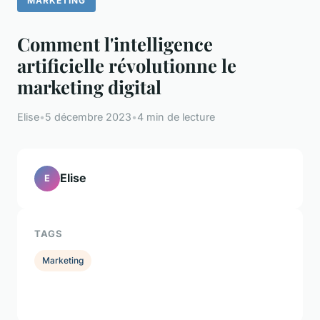
MARKETING
Comment l'intelligence
artificielle révolutionne le
marketing digital
Elise
•
5 décembre 2023
•
4 min de lecture
Elise
E
TAGS
Marketing