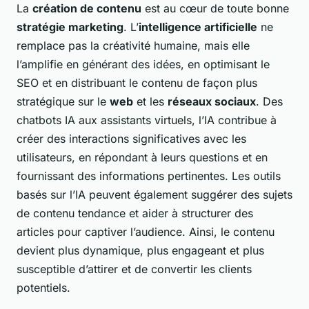
La
création de contenu
est au cœur de toute bonne
stratégie marketing
. L’
intelligence artificielle
ne
remplace pas la créativité humaine, mais elle
l’amplifie en générant des idées, en optimisant le
SEO et en distribuant le contenu de façon plus
stratégique sur le
web
et les
réseaux sociaux
. Des
chatbots IA aux assistants virtuels, l’IA contribue à
créer des interactions significatives avec les
utilisateurs, en répondant à leurs questions et en
fournissant des informations pertinentes. Les outils
basés sur l’IA peuvent également suggérer des sujets
de contenu tendance et aider à structurer des
articles pour captiver l’audience. Ainsi, le contenu
devient plus dynamique, plus engageant et plus
susceptible d’attirer et de convertir les clients
potentiels.