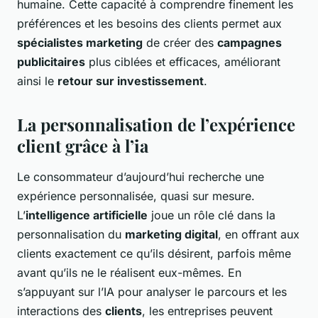
humaine. Cette capacité à comprendre finement les
préférences et les besoins des clients permet aux
spécialistes marketing
de créer des
campagnes
publicitaires
plus ciblées et efficaces, améliorant
ainsi le
retour sur investissement
.
La personnalisation de l’expérience
client grâce à l’ia
Le consommateur d’aujourd’hui recherche une
expérience personnalisée, quasi sur mesure.
L’
intelligence artificielle
joue un rôle clé dans la
personnalisation du
marketing digital
, en offrant aux
clients exactement ce qu’ils désirent, parfois même
avant qu’ils ne le réalisent eux-mêmes. En
s’appuyant sur l’IA pour analyser le parcours et les
interactions des
clients
, les entreprises peuvent