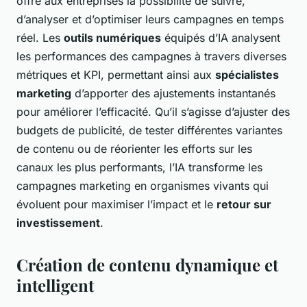
offre aux entreprises la possibilité de suivre,
d’analyser et d’optimiser leurs campagnes en temps
réel. Les
outils numériques
équipés d’IA analysent
les performances des campagnes à travers diverses
métriques et KPI, permettant ainsi aux
spécialistes
marketing
d’apporter des ajustements instantanés
pour améliorer l’efficacité. Qu’il s’agisse d’ajuster des
budgets de publicité, de tester différentes variantes
de contenu ou de réorienter les efforts sur les
canaux les plus performants, l’IA transforme les
campagnes marketing en organismes vivants qui
évoluent pour maximiser l’impact et le
retour sur
investissement
.
Création de contenu dynamique et
intelligent