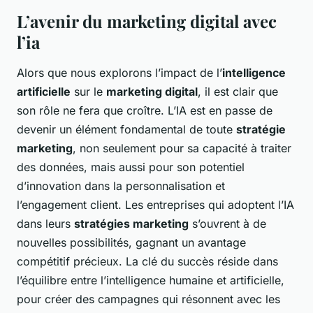
L’avenir du marketing digital avec
l’ia
Alors que nous explorons l’impact de l’
intelligence
artificielle
sur le
marketing digital
, il est clair que
son rôle ne fera que croître. L’IA est en passe de
devenir un élément fondamental de toute
stratégie
marketing
, non seulement pour sa capacité à traiter
des données, mais aussi pour son potentiel
d’innovation dans la personnalisation et
l’engagement client. Les entreprises qui adoptent l’IA
dans leurs
stratégies marketing
s’ouvrent à de
nouvelles possibilités, gagnant un avantage
compétitif précieux. La clé du succès réside dans
l’équilibre entre l’intelligence humaine et artificielle,
pour créer des campagnes qui résonnent avec les