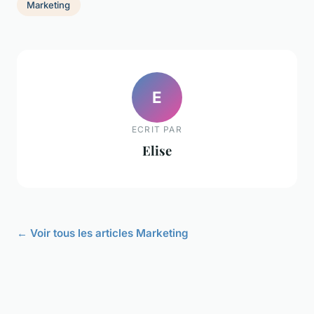
Marketing
E
ECRIT PAR
Elise
← Voir tous les articles Marketing