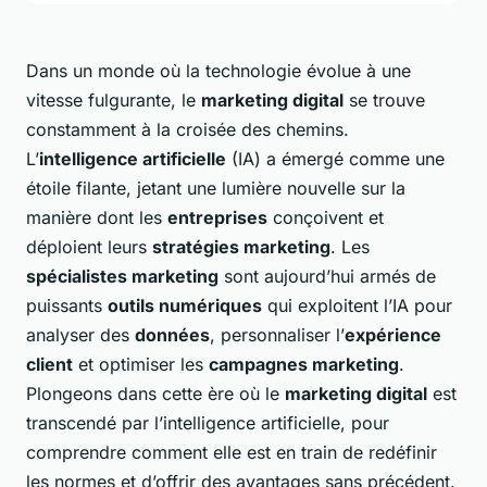
Dans un monde où la technologie évolue à une
vitesse fulgurante, le
marketing digital
se trouve
constamment à la croisée des chemins.
L’
intelligence artificielle
(IA) a émergé comme une
étoile filante, jetant une lumière nouvelle sur la
manière dont les
entreprises
conçoivent et
déploient leurs
stratégies marketing
. Les
spécialistes marketing
sont aujourd’hui armés de
puissants
outils numériques
qui exploitent l’IA pour
analyser des
données
, personnaliser l’
expérience
client
et optimiser les
campagnes marketing
.
Plongeons dans cette ère où le
marketing digital
est
transcendé par l’intelligence artificielle, pour
comprendre comment elle est en train de redéfinir
les normes et d’offrir des avantages sans précédent.