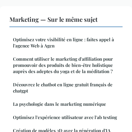
Marketing — Sur le même sujet
Optimisez votre visibilité en ligne : faites appel à
l'agence Web à Agen
Comment utiliser le marketing d'affiliation pour
promouvoir des produits de bien-être holistique
auprès des adeptes du yoga et de la méditation ?
Découvrez le chatbot en ligne gratuit français de
chatgpt
La psychologie dans le marketing numérique
Optimisez l'expérience utilisateur avec l'ab testing
Création de modèles 3D avec la génération d'IA