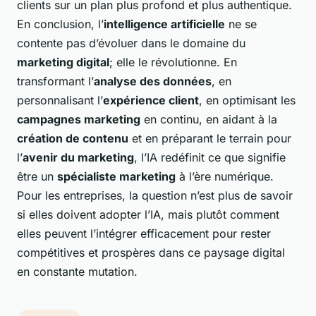
clients sur un plan plus profond et plus authentique.
En conclusion, l’
intelligence artificielle
ne se
contente pas d’évoluer dans le domaine du
marketing digital
; elle le révolutionne. En
transformant l’
analyse des données
, en
personnalisant l’
expérience client
, en optimisant les
campagnes marketing
en continu, en aidant à la
création de contenu
et en préparant le terrain pour
l’
avenir du marketing
, l’IA redéfinit ce que signifie
être un
spécialiste marketing
à l’ère numérique.
Pour les entreprises, la question n’est plus de savoir
si elles doivent adopter l’IA, mais plutôt comment
elles peuvent l’intégrer efficacement pour rester
compétitives et prospères dans ce paysage digital
en constante mutation.