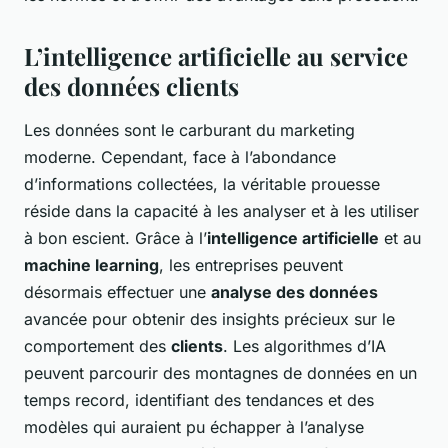
L’intelligence artificielle au service
des données clients
Les données sont le carburant du marketing
moderne. Cependant, face à l’abondance
d’informations collectées, la véritable prouesse
réside dans la capacité à les analyser et à les utiliser
à bon escient. Grâce à l’
intelligence artificielle
et au
machine learning
, les entreprises peuvent
désormais effectuer une
analyse des données
avancée pour obtenir des insights précieux sur le
comportement des
clients
. Les algorithmes d’IA
peuvent parcourir des montagnes de données en un
temps record, identifiant des tendances et des
modèles qui auraient pu échapper à l’analyse