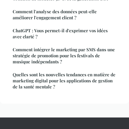
Comment l'analyse des données peut-elle
améliorer l'engagement client ?
ChatGPT : Vous permet-il d'exprimer vos idées
avec clarté ?
Comment intégrer le marketing par SMS dans une
stratégie de promotion pour les festivals de
musique indépendants ?
Quelles sont les nouvelles tendances en matière de
marketing digital pour les applications de gestion
de la santé mentale ?