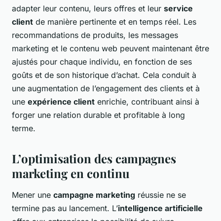
adapter leur contenu, leurs offres et leur
service
client
de manière pertinente et en temps réel. Les
recommandations de produits, les messages
marketing et le contenu web peuvent maintenant être
ajustés pour chaque individu, en fonction de ses
goûts et de son historique d’achat. Cela conduit à
une augmentation de l’engagement des clients et à
une
expérience client
enrichie, contribuant ainsi à
forger une relation durable et profitable à long
terme.
L’optimisation des campagnes
marketing en continu
Mener une
campagne marketing
réussie ne se
termine pas au lancement. L’
intelligence artificielle