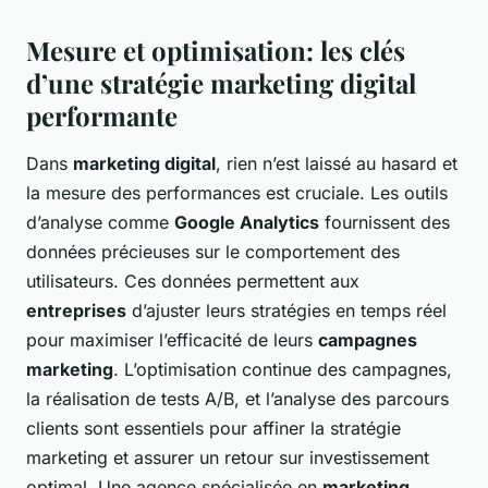
Mesure et optimisation: les clés
d’une stratégie marketing digital
performante
Dans
marketing digital
, rien n’est laissé au hasard et
la mesure des performances est cruciale. Les outils
d’analyse comme
Google Analytics
fournissent des
données précieuses sur le comportement des
utilisateurs. Ces données permettent aux
entreprises
d’ajuster leurs stratégies en temps réel
pour maximiser l’efficacité de leurs
campagnes
marketing
. L’optimisation continue des campagnes,
la réalisation de tests A/B, et l’analyse des parcours
clients sont essentiels pour affiner la stratégie
marketing et assurer un retour sur investissement
optimal. Une agence spécialisée en
marketing