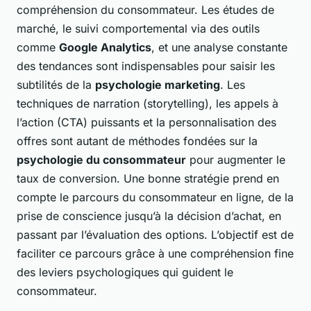
compréhension du consommateur. Les études de
marché, le suivi comportemental via des outils
comme
Google Analytics
, et une analyse constante
des tendances sont indispensables pour saisir les
subtilités de la
psychologie marketing
. Les
techniques de narration (storytelling), les appels à
l’action (CTA) puissants et la personnalisation des
offres sont autant de méthodes fondées sur la
psychologie du consommateur
pour augmenter le
taux de conversion. Une bonne stratégie prend en
compte le parcours du consommateur en ligne, de la
prise de conscience jusqu’à la décision d’achat, en
passant par l’évaluation des options. L’objectif est de
faciliter ce parcours grâce à une compréhension fine
des leviers psychologiques qui guident le
consommateur.