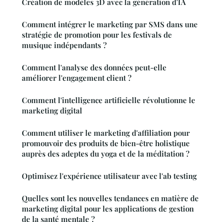
Création de modèles 3D avec la génération d'IA
Comment intégrer le marketing par SMS dans une
stratégie de promotion pour les festivals de
musique indépendants ?
Comment l'analyse des données peut-elle
améliorer l'engagement client ?
Comment l'intelligence artificielle révolutionne le
marketing digital
Comment utiliser le marketing d'affiliation pour
promouvoir des produits de bien-être holistique
auprès des adeptes du yoga et de la méditation ?
Optimisez l'expérience utilisateur avec l'ab testing
Quelles sont les nouvelles tendances en matière de
marketing digital pour les applications de gestion
de la santé mentale ?