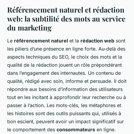
Référencement naturel et rédaction
web: la subtilité des mots au service
du marketing
Le
référencement naturel
et la
rédaction web
sont
les piliers d’une présence en ligne forte. Au-delà des
aspects techniques du SEO, le choix des mots et la
qualité de la rédaction jouent un rôle prépondérant
dans l’engagement des internautes. Un contenu de
qualité, rédigé avec soin, informe et persuade. Il doit
répondre aux besoins d’information des utilisateurs
tout en les incitant à approfondir leur recherche ou à
passer à l’action. Les mots-clés, les métaphores et
les histoires sont des outils puissants qui, utilisés à
bon escient, peuvent avoir un impact significatif sur
le comportement des
consommateurs
en ligne.