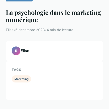
La psychologie dans le marketing
numérique
Elise
•
5 décembre 2023
•
4 min de lecture
Elise
E
TAGS
Marketing