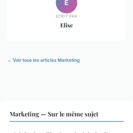
E
ECRIT PAR
Elise
← Voir tous les articles Marketing
Marketing — Sur le même sujet