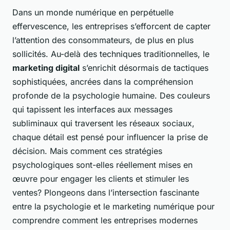
Dans un monde numérique en perpétuelle
effervescence, les entreprises s’efforcent de capter
l’attention des consommateurs, de plus en plus
sollicités. Au-delà des techniques traditionnelles, le
marketing digital
s’enrichit désormais de tactiques
sophistiquées, ancrées dans la compréhension
profonde de la psychologie humaine. Des couleurs
qui tapissent les interfaces aux messages
subliminaux qui traversent les réseaux sociaux,
chaque détail est pensé pour influencer la prise de
décision. Mais comment ces stratégies
psychologiques sont-elles réellement mises en
œuvre pour engager les clients et stimuler les
ventes? Plongeons dans l’intersection fascinante
entre la psychologie et le marketing numérique pour
comprendre comment les entreprises modernes