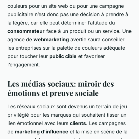
couleurs pour un site web ou pour une campagne
publicitaire n’est donc pas une décision à prendre à
la légère, car elle peut déterminer l’attitude du
consommateur
face à un produit ou un service. Une
agence de
webmarketing
avertie saura conseiller
les entreprises sur la palette de couleurs adéquate
pour toucher leur
public cible
et favoriser
l’engagement.
Les médias sociaux: miroir des
émotions et preuve sociale
Les réseaux sociaux sont devenus un terrain de jeu
privilégié pour les marques qui souhaitent tisser un
lien émotionnel avec leurs
clients
. Les campagnes
de
marketing d’influence
et la mise en scène de la