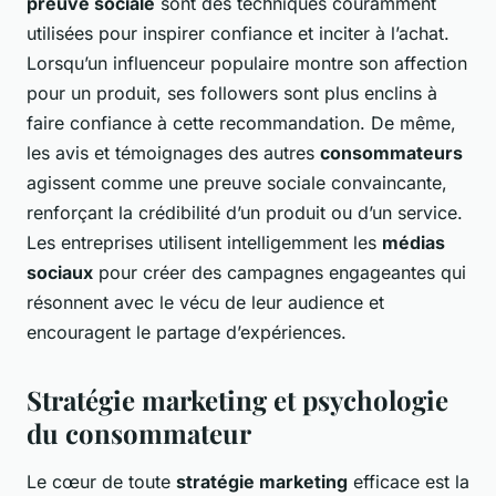
preuve sociale
sont des techniques couramment
utilisées pour inspirer confiance et inciter à l’achat.
Lorsqu’un influenceur populaire montre son affection
pour un produit, ses followers sont plus enclins à
faire confiance à cette recommandation. De même,
les avis et témoignages des autres
consommateurs
agissent comme une preuve sociale convaincante,
renforçant la crédibilité d’un produit ou d’un service.
Les entreprises utilisent intelligemment les
médias
sociaux
pour créer des campagnes engageantes qui
résonnent avec le vécu de leur audience et
encouragent le partage d’expériences.
Stratégie marketing et psychologie
du consommateur
Le cœur de toute
stratégie marketing
efficace est la