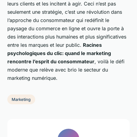
leurs clients et les incitent à agir. Ceci n’est pas
seulement une stratégie, c’est une révolution dans
l’approche du consommateur qui redéfinit le
paysage du commerce en ligne et ouvre la porte à
des interactions plus humaines et plus significatives
entre les marques et leur public.
Racines
psychologiques du clic: quand le marketing
rencontre l’esprit du consommateur
, voilà le défi
moderne que relève avec brio le secteur du
marketing numérique.
Marketing