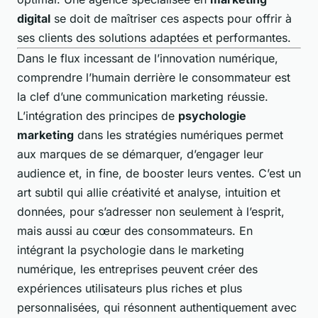
digital
se doit de maîtriser ces aspects pour offrir à
ses clients des solutions adaptées et performantes.
Dans le flux incessant de l’innovation numérique,
comprendre l’humain derrière le consommateur est
la clef d’une communication marketing réussie.
L’intégration des principes de
psychologie
marketing
dans les stratégies numériques permet
aux marques de se démarquer, d’engager leur
audience et, in fine, de booster leurs ventes. C’est un
art subtil qui allie créativité et analyse, intuition et
données, pour s’adresser non seulement à l’esprit,
mais aussi au cœur des consommateurs. En
intégrant la psychologie dans le marketing
numérique, les entreprises peuvent créer des
expériences utilisateurs plus riches et plus
personnalisées, qui résonnent authentiquement avec