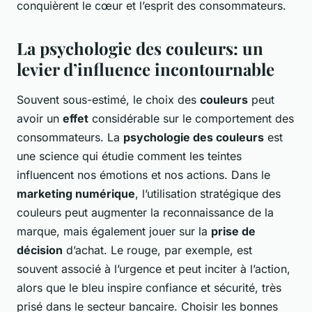
conquièrent le cœur et l’esprit des consommateurs.
La psychologie des couleurs: un
levier d’influence incontournable
Souvent sous-estimé, le choix des
couleurs
peut
avoir un
effet
considérable sur le comportement des
consommateurs. La
psychologie des couleurs
est
une science qui étudie comment les teintes
influencent nos émotions et nos actions. Dans le
marketing numérique
, l’utilisation stratégique des
couleurs peut augmenter la reconnaissance de la
marque, mais également jouer sur la
prise de
décision
d’achat. Le rouge, par exemple, est
souvent associé à l’urgence et peut inciter à l’action,
alors que le bleu inspire confiance et sécurité, très
prisé dans le secteur bancaire. Choisir les bonnes