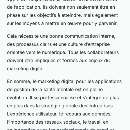
de l’application. Ils doivent non seulement être en
phase sur les objectifs à atteindre, mais également
sur les moyens à mettre en œuvre pour y parvenir.
Cela nécessite une bonne communication interne,
des processus clairs et une culture d’entreprise
orientée vers le numérique. Tous les collaborateurs
doivent être impliqués et formés aux enjeux du
marketing digital.
En somme, le marketing digital pour les applications
de gestion de la santé mentale est en pleine
évolution. Il se professionnalise et s’intègre de plus
en plus dans la stratégie globale des entreprises.
L’expérience utilisateur, le recours aux données,
l’importance des réseaux sociaux, le travail en