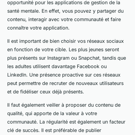
opportunité pour les applications de gestion de la
santé mentale. En effet, vous pouvez y partager du
contenu, interagir avec votre communauté et faire
connaître votre application.
Il est important de bien choisir vos réseaux sociaux
en fonction de votre cible. Les plus jeunes seront
plus présents sur Instagram ou Snapchat, tandis que
les adultes utilisent davantage Facebook ou
LinkedIn. Une présence proactive sur ces réseaux
peut permettre de recruter de nouveaux utilisateurs
et de fidéliser ceux déjà présents.
Il faut également veiller à proposer du contenu de
qualité, qui apporte de la valeur à votre
communauté. La régularité est également un facteur
clé de succès. Il est préférable de publier