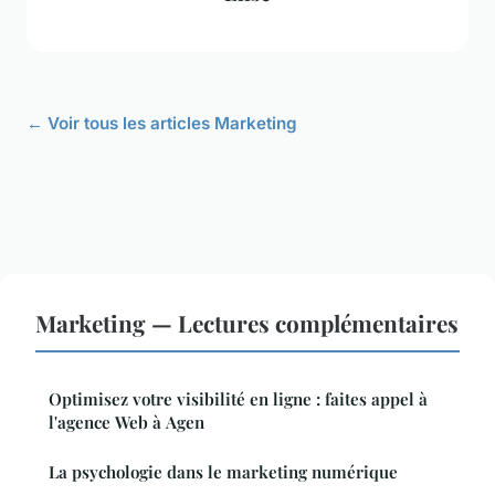
← Voir tous les articles Marketing
Marketing — Lectures complémentaires
Optimisez votre visibilité en ligne : faites appel à
l'agence Web à Agen
La psychologie dans le marketing numérique