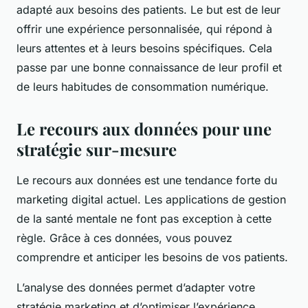
adapté aux besoins des patients. Le but est de leur
offrir une expérience personnalisée, qui répond à
leurs attentes et à leurs besoins spécifiques. Cela
passe par une bonne connaissance de leur profil et
de leurs habitudes de consommation numérique.
Le recours aux données pour une
stratégie sur-mesure
Le recours aux données est une tendance forte du
marketing digital actuel. Les applications de gestion
de la santé mentale ne font pas exception à cette
règle. Grâce à ces données, vous pouvez
comprendre et anticiper les besoins de vos patients.
L’analyse des données permet d’adapter votre
stratégie marketing et d’optimiser l’expérience