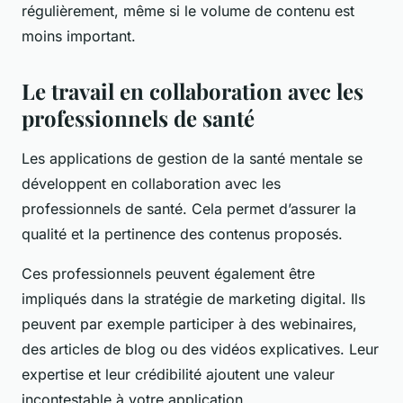
régulièrement, même si le volume de contenu est
moins important.
Le travail en collaboration avec les
professionnels de santé
Les applications de gestion de la santé mentale se
développent en collaboration avec les
professionnels de santé. Cela permet d’assurer la
qualité et la pertinence des contenus proposés.
Ces professionnels peuvent également être
impliqués dans la stratégie de marketing digital. Ils
peuvent par exemple participer à des webinaires,
des articles de blog ou des vidéos explicatives. Leur
expertise et leur crédibilité ajoutent une valeur
incontestable à votre application.