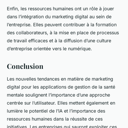
Enfin, les ressources humaines ont un rôle à jouer
dans l’intégration du marketing digital au sein de
l’entreprise. Elles peuvent contribuer à la formation
des collaborateurs, à la mise en place de processus
de travail efficaces et à la diffusion d’une culture
d’entreprise orientée vers le numérique.
Conclusion
Les nouvelles tendances en matière de marketing
digital pour les applications de gestion de la santé
mentale soulignent l’importance d’une approche
centrée sur l’utilisateur. Elles mettent également en
lumière le potentiel de l’IA et l’importance des
ressources humaines dans la réussite de ces
initiatives. Les entreprises qui sauront exploiter ces