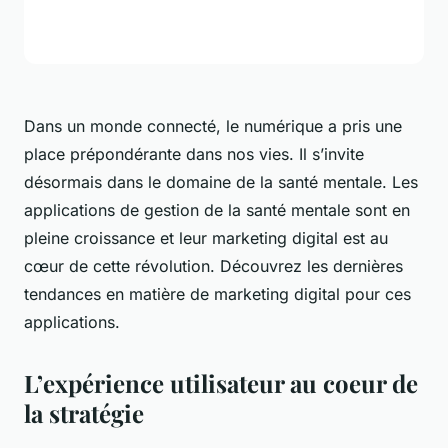
Dans un monde connecté, le numérique a pris une
place prépondérante dans nos vies. Il s’invite
désormais dans le domaine de la santé mentale. Les
applications de gestion de la santé mentale sont en
pleine croissance et leur marketing digital est au
cœur de cette révolution. Découvrez les dernières
tendances en matière de marketing digital pour ces
applications.
L’expérience utilisateur au coeur de
la stratégie