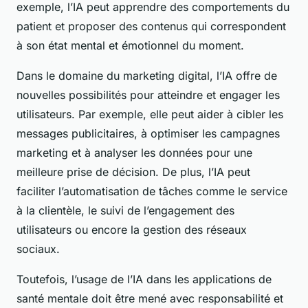
exemple, l’IA peut apprendre des comportements du
patient et proposer des contenus qui correspondent
à son état mental et émotionnel du moment.
Dans le domaine du marketing digital, l’IA offre de
nouvelles possibilités pour atteindre et engager les
utilisateurs. Par exemple, elle peut aider à cibler les
messages publicitaires, à optimiser les campagnes
marketing et à analyser les données pour une
meilleure prise de décision. De plus, l’IA peut
faciliter l’automatisation de tâches comme le service
à la clientèle, le suivi de l’engagement des
utilisateurs ou encore la gestion des réseaux
sociaux.
Toutefois, l’usage de l’IA dans les applications de
santé mentale doit être mené avec responsabilité et