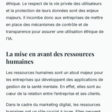
éthique. Le respect de la vie privée des utilisateurs
et la protection de leurs données sont des enjeux
majeurs. Il incombe donc aux entreprises de mettre
en place des mécanismes de contrôle et de
transparence pour assurer une utilisation éthique de
l’IA.
La mise en avant des ressources
humaines
Les ressources humaines sont un atout majeur pour
les entreprises qui développent des applications de
gestion de la santé mentale. En effet, elles sont au
cœur de la relation entre l’entreprise et ses clients.
Dans le cadre du marketing digital, les ressources
humaines ont un rôle crucial à jouer. Elles peuvent