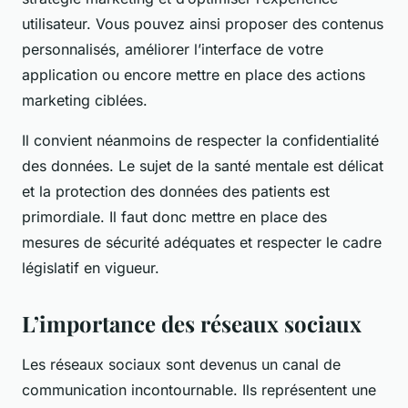
utilisateur. Vous pouvez ainsi proposer des contenus
personnalisés, améliorer l’interface de votre
application ou encore mettre en place des actions
marketing ciblées.
Il convient néanmoins de respecter la confidentialité
des données. Le sujet de la santé mentale est délicat
et la protection des données des patients est
primordiale. Il faut donc mettre en place des
mesures de sécurité adéquates et respecter le cadre
législatif en vigueur.
L’importance des réseaux sociaux
Les réseaux sociaux sont devenus un canal de
communication incontournable. Ils représentent une