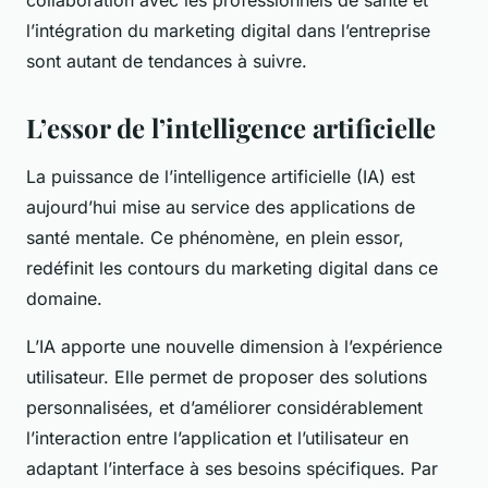
collaboration avec les professionnels de santé et
l’intégration du marketing digital dans l’entreprise
sont autant de tendances à suivre.
L’essor de l’intelligence artificielle
La puissance de l’intelligence artificielle (IA) est
aujourd’hui mise au service des applications de
santé mentale. Ce phénomène, en plein essor,
redéfinit les contours du marketing digital dans ce
domaine.
L’IA apporte une nouvelle dimension à l’expérience
utilisateur. Elle permet de proposer des solutions
personnalisées, et d’améliorer considérablement
l’interaction entre l’application et l’utilisateur en
adaptant l’interface à ses besoins spécifiques. Par