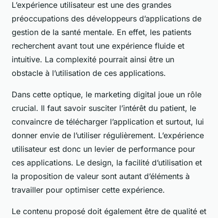
L’expérience utilisateur est une des grandes
préoccupations des développeurs d’applications de
gestion de la santé mentale. En effet, les patients
recherchent avant tout une expérience fluide et
intuitive. La complexité pourrait ainsi être un
obstacle à l’utilisation de ces applications.
Dans cette optique, le marketing digital joue un rôle
crucial. Il faut savoir susciter l’intérêt du patient, le
convaincre de télécharger l’application et surtout, lui
donner envie de l’utiliser régulièrement. L’expérience
utilisateur est donc un levier de performance pour
ces applications. Le design, la facilité d’utilisation et
la proposition de valeur sont autant d’éléments à
travailler pour optimiser cette expérience.
Le contenu proposé doit également être de qualité et