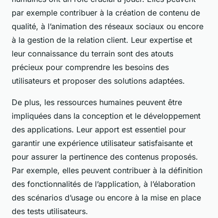
par exemple contribuer à la création de contenu de
qualité, à l’animation des réseaux sociaux ou encore
à la gestion de la relation client. Leur expertise et
leur connaissance du terrain sont des atouts
précieux pour comprendre les besoins des
utilisateurs et proposer des solutions adaptées.
De plus, les ressources humaines peuvent être
impliquées dans la conception et le développement
des applications. Leur apport est essentiel pour
garantir une expérience utilisateur satisfaisante et
pour assurer la pertinence des contenus proposés.
Par exemple, elles peuvent contribuer à la définition
des fonctionnalités de l’application, à l’élaboration
des scénarios d’usage ou encore à la mise en place
des tests utilisateurs.