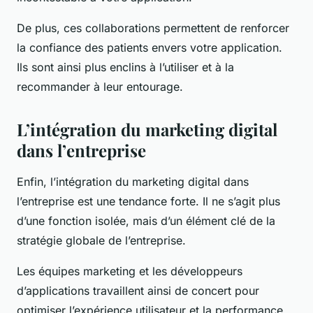
De plus, ces collaborations permettent de renforcer
la confiance des patients envers votre application.
Ils sont ainsi plus enclins à l’utiliser et à la
recommander à leur entourage.
L’intégration du marketing digital
dans l’entreprise
Enfin, l’intégration du marketing digital dans
l’entreprise est une tendance forte. Il ne s’agit plus
d’une fonction isolée, mais d’un élément clé de la
stratégie globale de l’entreprise.
Les équipes marketing et les développeurs
d’applications travaillent ainsi de concert pour
optimiser l’expérience utilisateur et la performance