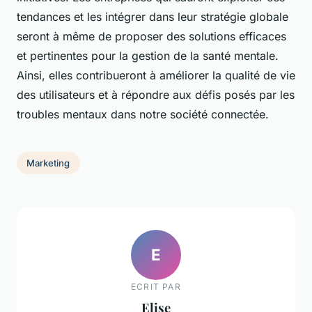
tendances et les intégrer dans leur stratégie globale
seront à même de proposer des solutions efficaces
et pertinentes pour la gestion de la santé mentale.
Ainsi, elles contribueront à améliorer la qualité de vie
des utilisateurs et à répondre aux défis posés par les
troubles mentaux dans notre société connectée.
Marketing
E
ECRIT PAR
Elise