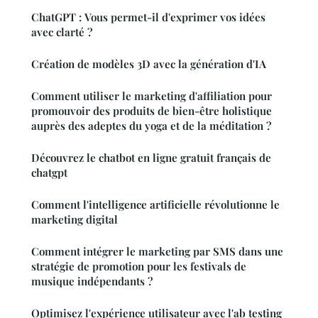
ChatGPT : Vous permet-il d'exprimer vos idées
avec clarté ?
Création de modèles 3D avec la génération d'IA
Comment utiliser le marketing d'affiliation pour
promouvoir des produits de bien-être holistique
auprès des adeptes du yoga et de la méditation ?
Découvrez le chatbot en ligne gratuit français de
chatgpt
Comment l'intelligence artificielle révolutionne le
marketing digital
Comment intégrer le marketing par SMS dans une
stratégie de promotion pour les festivals de
musique indépendants ?
Optimisez l'expérience utilisateur avec l'ab testing