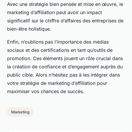
Avec une stratégie bien pensée et mise en œuvre, le
marketing d’affiliation peut avoir un impact
significatif sur le chiffre d’affaires des entreprises de
bien-être holistique.
Enfin, n’oublions pas l’importance des médias
sociaux et des certifications en tant qu’outils de
promotion. Ces éléments jouent un rôle crucial dans
la création de confiance et d’engagement auprès du
public cible. Alors n’hésitez pas à les intégrer dans
votre stratégie de marketing d’affiliation pour
maximiser vos chances de succès.
Marketing