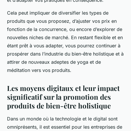
et d’adapter vos pratiques en conséquence.
Cela peut impliquer de diversifier les types de
produits que vous proposez, d’ajuster vos prix en
fonction de la concurrence, ou encore d’explorer de
nouvelles niches de marché. En restant flexible et en
étant prêt à vous adapter, vous pourrez continuer à
prospérer dans l’industrie du bien-être holistique et à
attirer de nouveaux adeptes de yoga et de
méditation vers vos produits.
Les moyens digitaux et leur impact
significatif sur la promotion des
produits de bien-être holistique
Dans un monde où la technologie et le digital sont
omniprésents, il est essentiel pour les entreprises de