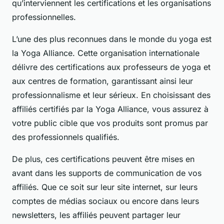
qu’interviennent les certifications et les organisations
professionnelles.
L’une des plus reconnues dans le monde du yoga est
la
Yoga Alliance
. Cette organisation internationale
délivre des certifications aux professeurs de yoga et
aux centres de formation, garantissant ainsi leur
professionnalisme et leur sérieux. En choisissant des
affiliés certifiés par la Yoga Alliance, vous assurez à
votre public cible que vos produits sont promus par
des professionnels qualifiés.
De plus, ces certifications peuvent être mises en
avant dans les supports de communication de vos
affiliés. Que ce soit sur leur site internet, sur leurs
comptes de médias sociaux ou encore dans leurs
newsletters, les affiliés peuvent partager leur