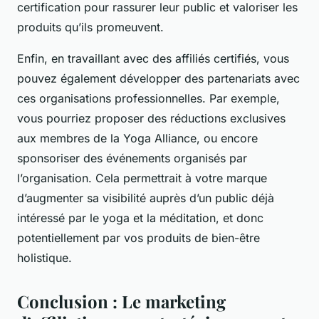
certification pour rassurer leur public et valoriser les
produits qu’ils promeuvent.
Enfin, en travaillant avec des affiliés certifiés, vous
pouvez également développer des partenariats avec
ces organisations professionnelles. Par exemple,
vous pourriez proposer des réductions exclusives
aux membres de la Yoga Alliance, ou encore
sponsoriser des événements organisés par
l’organisation. Cela permettrait à votre marque
d’augmenter sa visibilité auprès d’un public déjà
intéressé par le yoga et la méditation, et donc
potentiellement par vos produits de bien-être
holistique.
Conclusion : Le marketing