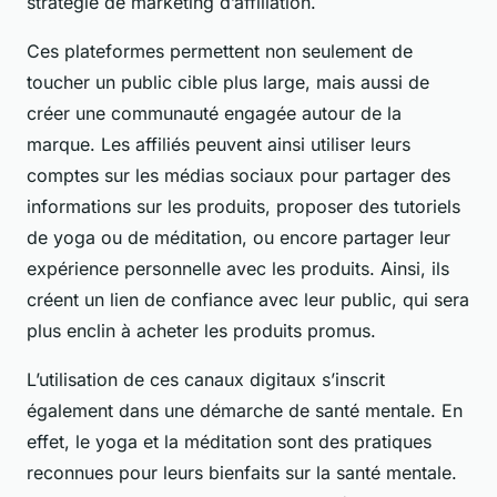
stratégie de marketing d’affiliation.
Ces plateformes permettent non seulement de
toucher un public cible plus large, mais aussi de
créer une communauté engagée autour de la
marque. Les affiliés peuvent ainsi utiliser leurs
comptes sur les médias sociaux pour partager des
informations sur les produits, proposer des tutoriels
de yoga ou de méditation, ou encore partager leur
expérience personnelle avec les produits. Ainsi, ils
créent un lien de confiance avec leur public, qui sera
plus enclin à acheter les produits promus.
L’utilisation de ces canaux digitaux s’inscrit
également dans une démarche de
santé mentale
. En
effet, le yoga et la méditation sont des pratiques
reconnues pour leurs bienfaits sur la santé mentale.