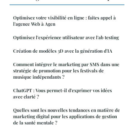
Optimisez votre visibilité en ligne : faites appel à
l'agence Web à Agen
Optimisez l'expérience utilisateur avec l'ab testing
Création de modèles 3D avec la génération d'IA
Comment intégrer le marketing par SMS dans une
stratégie de promotion pour les festivals de
musique indépendants ?
ChatGPT : Vous permet-il d'exprimer vos idées
avec clarté ?
Quelles sont les nouvelles tendances en matière de
marketing digital pour les applications de gestion
de la santé mentale ?