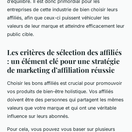
d’équilibre. Il est donc primordial pour les
entreprises de cette industrie de bien choisir leurs
affiliés, afin que ceux-ci puissent véhiculer les
valeurs de leur marque et atteindre efficacement leur
public cible.
Les critères de sélection des affiliés
: un élément clé pour une stratégie
de marketing d’affiliation réussie
Choisir les bons affiliés est crucial pour promouvoir
vos
produits
de bien-être holistique. Vos affiliés
doivent être des personnes qui partagent les mêmes
valeurs que votre marque et qui ont une véritable
influence sur leurs abonnés.
Pour cela, vous pouvez vous baser sur plusieurs