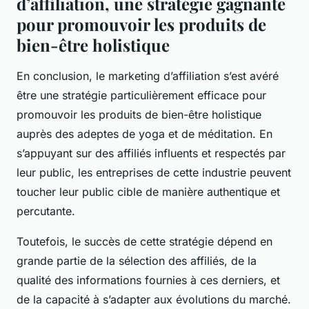
d’affiliation, une stratégie gagnante
pour promouvoir les produits de
bien-être holistique
En conclusion, le marketing d’affiliation s’est avéré
être une stratégie particulièrement efficace pour
promouvoir les produits de bien-être holistique
auprès des adeptes de yoga et de méditation. En
s’appuyant sur des affiliés influents et respectés par
leur public, les entreprises de cette industrie peuvent
toucher leur public cible de manière authentique et
percutante.
Toutefois, le succès de cette stratégie dépend en
grande partie de la sélection des affiliés, de la
qualité des informations fournies à ces derniers, et
de la capacité à s’adapter aux évolutions du marché.