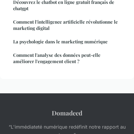
Découvrez le chatbot en ligne gratuit français de
chatgpt
Comment l'intelligence artificielle révolutionne le
marketing digital
La psychologie dans le marketing numérique
Comment l'analyse des données peut-elle
améliorer l'engagement client ?
Domadeed
“L'immédiateté numérique redéfinit notre rapport au