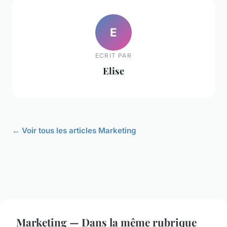
E
ECRIT PAR
Elise
← Voir tous les articles Marketing
Marketing — Dans la même rubrique