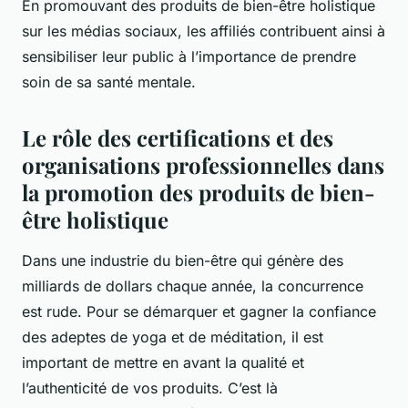
En promouvant des produits de bien-être holistique
sur les médias sociaux, les affiliés contribuent ainsi à
sensibiliser leur public à l’importance de prendre
soin de sa santé mentale.
Le rôle des certifications et des
organisations professionnelles dans
la promotion des produits de bien-
être holistique
Dans une industrie du bien-être qui génère des
milliards de dollars chaque année, la concurrence
est rude. Pour se démarquer et gagner la confiance
des adeptes de yoga et de méditation, il est
important de mettre en avant la qualité et
l’authenticité de vos produits. C’est là