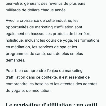
bien-être, générant des revenus de plusieurs
milliards de dollars chaque année.
Avec la
croissance
de cette industrie, les
opportunités de marketing d’affiliation sont
également en hausse. Les produits de bien-être
holistique, incluant les cours de yoga, les formations
en méditation, les services de spa et les
programmes de santé, sont de plus en plus
demandés.
Pour bien comprendre l’enjeu du marketing
d’affiliation dans ce contexte, il est essentiel de
comprendre les besoins et les attentes des adeptes
de yoga et de méditation.
Le marketing d’affiliation : un outil