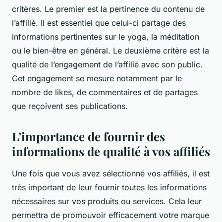
critères. Le premier est la pertinence du contenu de
l’affilié. Il est essentiel que celui-ci partage des
informations
pertinentes sur le yoga, la méditation
ou le bien-être en général. Le deuxième critère est la
qualité de l’engagement de l’affilié avec son public.
Cet engagement se mesure notamment par le
nombre de likes, de commentaires et de partages
que reçoivent ses publications.
L’importance de fournir des
informations de qualité à vos affiliés
Une fois que vous avez sélectionné vos affiliés, il est
très important de leur fournir toutes les
informations
nécessaires sur vos produits ou services. Cela leur
permettra de promouvoir efficacement votre marque