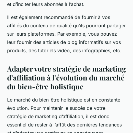
et d’inciter leurs abonnés à l’achat.
Il est également recommandé de fournir à vos
affiliés du contenu de qualité qu’ils pourront partager
sur leurs plateformes. Par exemple, vous pouvez
leur fournir des articles de blog informatifs sur vos
produits, des tutoriels vidéo, des infographies, etc.
Adapter votre stratégie de marketing
d’affiliation à l’évolution du marché
du bien-être holistique
Le marché du bien-être holistique est en constante
évolution. Pour maintenir le succès de votre
stratégie de marketing d’affiliation, il est donc
essentiel de rester à l’affût des dernières tendances