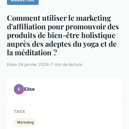
MARKETING
Comment utiliser le marketing
d'affiliation pour promouvoir des
produits de bien-être holistique
auprès des adeptes du yoga et de
la méditation ?
Elise
•
24 janvier 2024
•
7 min de lecture
Elise
E
TAGS
Marketing