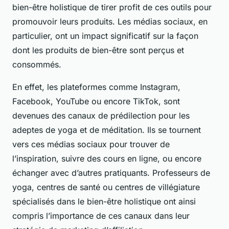
bien-être holistique de tirer profit de ces outils pour
promouvoir leurs produits. Les médias sociaux, en
particulier, ont un impact significatif sur la façon
dont les produits de bien-être sont perçus et
consommés.
En effet, les plateformes comme Instagram,
Facebook, YouTube ou encore TikTok, sont
devenues des canaux de prédilection pour les
adeptes de yoga et de méditation. Ils se tournent
vers ces médias sociaux pour trouver de
l’inspiration, suivre des cours en ligne, ou encore
échanger avec d’autres pratiquants.
Professeurs de
yoga
,
centres de santé
ou
centres de villégiature
spécialisés dans le bien-être holistique ont ainsi
compris l’importance de ces canaux dans leur