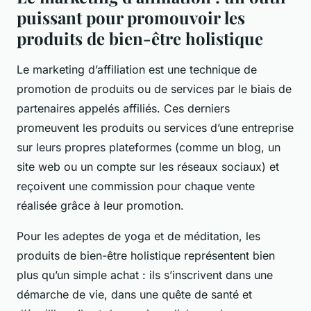
puissant pour promouvoir les
produits de bien-être holistique
Le marketing d’affiliation est une technique de
promotion de produits ou de services par le biais de
partenaires appelés affiliés. Ces derniers
promeuvent les produits ou services d’une entreprise
sur leurs propres plateformes (comme un blog, un
site web ou un compte sur les réseaux sociaux) et
reçoivent une commission pour chaque vente
réalisée grâce à leur promotion.
Pour les adeptes de
yoga
et de
méditation
, les
produits de bien-être holistique représentent bien
plus qu’un simple achat : ils s’inscrivent dans une
démarche de vie, dans une quête de
santé
et