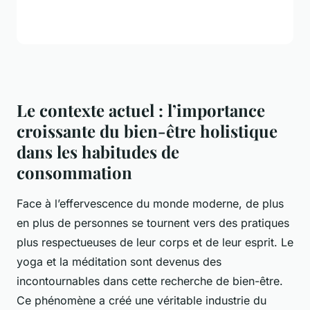
Le contexte actuel : l’importance
croissante du bien-être holistique
dans les habitudes de
consommation
Face à l’effervescence du monde moderne, de plus
en plus de personnes se tournent vers des pratiques
plus respectueuses de leur corps et de leur esprit. Le
yoga
et la
méditation
sont devenus des
incontournables dans cette recherche de bien-être.
Ce phénomène a créé une véritable industrie du