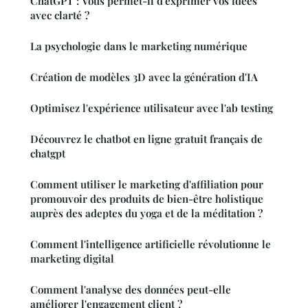
ChatGPT : Vous permet-il d'exprimer vos idées
avec clarté ?
La psychologie dans le marketing numérique
Création de modèles 3D avec la génération d'IA
Optimisez l'expérience utilisateur avec l'ab testing
Découvrez le chatbot en ligne gratuit français de
chatgpt
Comment utiliser le marketing d'affiliation pour
promouvoir des produits de bien-être holistique
auprès des adeptes du yoga et de la méditation ?
Comment l'intelligence artificielle révolutionne le
marketing digital
Comment l'analyse des données peut-elle
améliorer l'engagement client ?