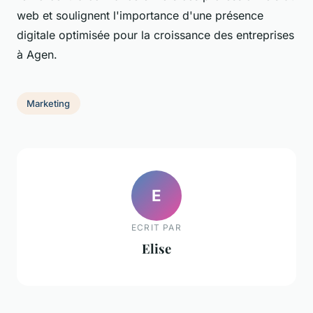
web et soulignent l'importance d'une présence
digitale optimisée pour la croissance des entreprises
à Agen.
Marketing
E
ECRIT PAR
Elise