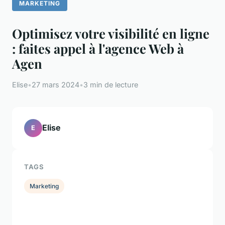
MARKETING
Optimisez votre visibilité en ligne
: faites appel à l'agence Web à
Agen
Elise
•
27 mars 2024
•
3 min de lecture
Elise
E
TAGS
Marketing