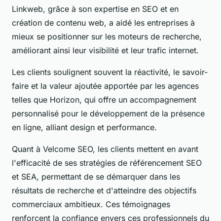
Linkweb, grâce à son expertise en SEO et en
création de contenu web, a aidé les entreprises à
mieux se positionner sur les moteurs de recherche,
améliorant ainsi leur visibilité et leur trafic internet.
Les clients soulignent souvent la réactivité, le savoir-
faire et la valeur ajoutée apportée par les agences
telles que Horizon, qui offre un accompagnement
personnalisé pour le développement de la présence
en ligne, alliant design et performance.
Quant à Velcome SEO, les clients mettent en avant
l'efficacité de ses stratégies de référencement SEO
et SEA, permettant de se démarquer dans les
résultats de recherche et d'atteindre des objectifs
commerciaux ambitieux. Ces témoignages
renforcent la confiance envers ces professionnels du