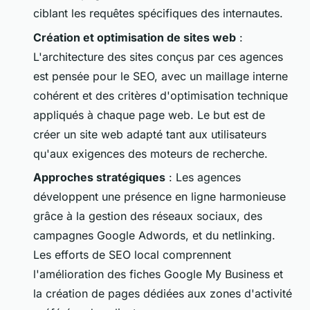
ciblant les requêtes spécifiques des internautes.
Création et optimisation de sites web
:
L'architecture des sites conçus par ces agences
est pensée pour le SEO, avec un maillage interne
cohérent et des critères d'optimisation technique
appliqués à chaque page web. Le but est de
créer un site web adapté tant aux utilisateurs
qu'aux exigences des moteurs de recherche.
Approches stratégiques
: Les agences
développent une présence en ligne harmonieuse
grâce à la gestion des réseaux sociaux, des
campagnes Google Adwords, et du netlinking.
Les efforts de SEO local comprennent
l'amélioration des fiches Google My Business et
la création de pages dédiées aux zones d'activité