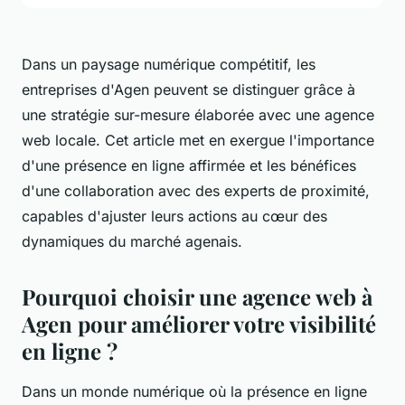
Dans un paysage numérique compétitif, les
entreprises d'Agen peuvent se distinguer grâce à
une stratégie sur-mesure élaborée avec une agence
web locale. Cet article met en exergue l'importance
d'une présence en ligne affirmée et les bénéfices
d'une collaboration avec des experts de proximité,
capables d'ajuster leurs actions au cœur des
dynamiques du marché agenais.
Pourquoi choisir une agence web à
Agen pour améliorer votre visibilité
en ligne ?
Dans un monde numérique où la présence en ligne