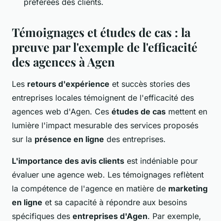
préférées des clients.
Témoignages et études de cas : la
preuve par l'exemple de l'efficacité
des agences à Agen
Les
retours d'expérience
et succès stories des
entreprises locales témoignent de l'efficacité des
agences web d'Agen. Ces
études de cas
mettent en
lumière l'impact mesurable des services proposés
sur la
présence en ligne
des entreprises.
L'importance des avis clients
est indéniable pour
évaluer une agence web. Les témoignages reflètent
la compétence de l'agence en matière de
marketing
en ligne
et sa capacité à répondre aux besoins
spécifiques des
entreprises d'Agen
. Par exemple,