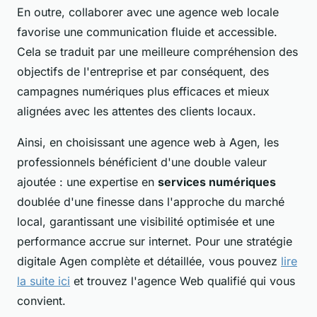
En outre, collaborer avec une agence web locale
favorise une communication fluide et accessible.
Cela se traduit par une meilleure compréhension des
objectifs de l'entreprise et par conséquent, des
campagnes numériques plus efficaces et mieux
alignées avec les attentes des clients locaux.
Ainsi, en choisissant une agence web à Agen, les
professionnels bénéficient d'une double valeur
ajoutée : une expertise en
services numériques
doublée d'une finesse dans l'approche du marché
local, garantissant une visibilité optimisée et une
performance accrue sur internet. Pour une stratégie
digitale Agen complète et détaillée, vous pouvez
lire
la suite ici
et trouvez l'agence Web qualifié qui vous
convient.