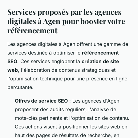
Services proposés par les agences
digitales à Agen pour booster votre
référencement
Les agences digitales à Agen offrent une gamme de
services destinée à optimiser le
référencement
SEO
. Ces services englobent la
création de site
web
, l'élaboration de contenus stratégiques et
l'optimisation technique pour une présence en ligne
percutante.
Offres de service SEO
: Les agences d'Agen
proposent des audits réguliers, l'analyse de
mots-clés pertinents et l'optimisation de contenu.
Ces actions visent à positionner les sites web en
haut des pages de résultats de recherche, en