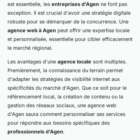
est essentielle, les
entreprises d'Agen
ne font pas
exception. Il est crucial d'avoir une stratégie digitale
robuste pour se démarquer de la concurrence. Une
agence web à Agen
peut offrir une expertise locale
et personnalisée, essentielle pour cibler efficacement
le marché régional.
Les avantages d'une
agence locale
sont multiples.
Premièrement, la connaissance du terrain permet
d'adapter les stratégies de visibilité internet aux
spécificités du marché d'Agen. Que ce soit pour le
référencement local, la création de contenu ou la
gestion des réseaux sociaux, une agence web
d'Agen saura comment personnaliser ses services
pour répondre aux besoins spécifiques des
professionnels d'Agen
.