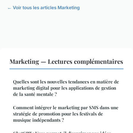
← Voir tous les articles Marketing
Marketing — Lectures complémentaires
Quelles sont les nouvelles tendances en matière de
marketing digital pour les applications de gestion
de la santé mentale ?
Comment intégrer le marketing par SMS dans une
stratégie de promotion pour les festivals de
musique indépendants ?